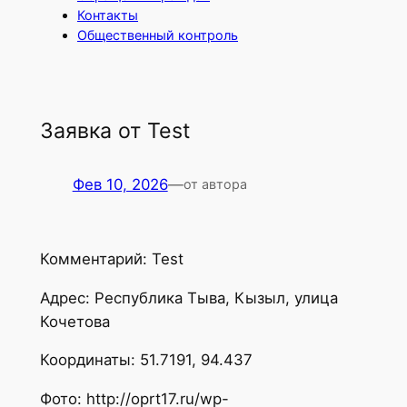
Контакты
Общественный контроль
Заявка от Test
Фев 10, 2026
—
от автора
Комментарий: Test
Адрес: Республика Тыва, Кызыл, улица
Кочетова
Координаты: 51.7191, 94.437
Фото: http://oprt17.ru/wp-