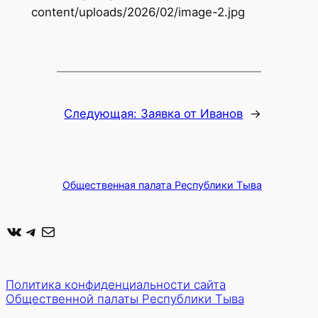
content/uploads/2026/02/image-2.jpg
Следующая:
Заявка от Иванов
→
Общественная палата Республики Тыва
ВКонтакте
Telegram
Почта
Политика конфиденциальности сайта
Общественной палаты Республики Тыва