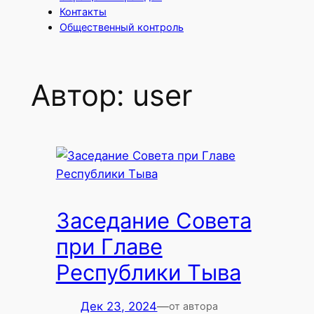
Контакты
Общественный контроль
Автор:
user
Заседание Совета
при Главе
Республики Тыва
Дек 23, 2024
—
от автора