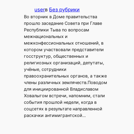
user
в
Без рубрики
Во вторник в Доме правительства
прошло заседание Совета при Главе
Республики Тыва по вопросам
межнациональных и
межконфессиональных отношений, в
котором участвовали представители
госструктур, общественных и
религиозных организаций, депутаты,
учёные, сотрудники
правоохранительных органов, а также
члены различных землячеств.Поводом
для инициированной Владиславом
Ховалыгом встречи, напомним, стали
события прошлой недели, когда в
соцсетях в результате направленной
раскачки антимигрантской…