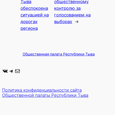
Тыва
общественному
обеспокоена
контролю за
ситуацией на
голосованием на
дорогах
выборах
→
региона
Общественная палата Республики Тыва
ВКонтакте
Telegram
Почта
Политика конфиденциальности сайта
Общественной палаты Республики Тыва