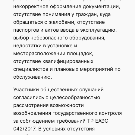
некорректное оформление документации,
отсутствие понимания у граждан, куда
обращаться с жалобами, отсутствие
паспортов и актов ввода в эксплуатацию,
выбор небезопасного оборудования,
недостатки в установке и
месторасположении площадок,
отсутствие квалифицированных
специалистов и плановых мероприятий по
обслуживанию.
Участники общественных слушаний
согласились с целесообразностью
рассмотрения возможности
возобновления государственного контроля
за соблюдением требований ТР ЕАЭС
042/2017. В условиях отсутствия