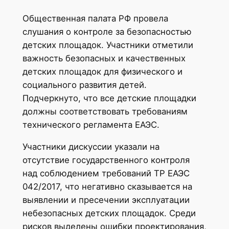
Общественная палата РФ провела
слушания о контроле за безопасностью
детских площадок. Участники отметили
важность безопасных и качественных
детских площадок для физического и
социального развития детей.
Подчеркнуто, что все детские площадки
должны соответствовать требованиям
технического регламента ЕАЭС.
Участники дискуссии указали на
отсутствие государственного контроля
над соблюдением требований ТР ЕАЭС
042/2017, что негативно сказывается на
выявлении и пресечении эксплуатации
небезопасных детских площадок. Среди
рисков выделены ошибки проектирования,