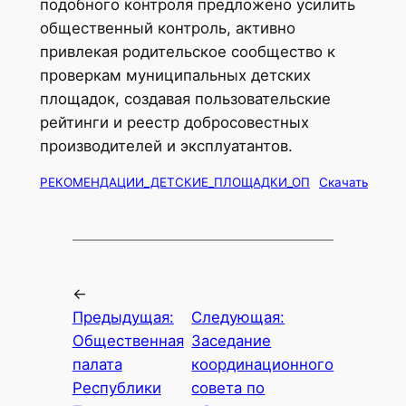
подобного контроля предложено усилить
общественный контроль, активно
привлекая родительское сообщество к
проверкам муниципальных детских
площадок, создавая пользовательские
рейтинги и реестр добросовестных
производителей и эксплуатантов.
РЕКОМЕНДАЦИИ_ДЕТСКИЕ_ПЛОЩАДКИ_ОП
Скачать
←
Предыдущая:
Следующая:
Общественная
Заседание
палата
координационного
Республики
совета по