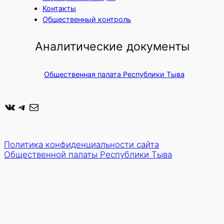
Контакты
Общественный контроль
Аналитические документы
Общественная палата Республики Тыва
ВКонтакте
Telegram
Почта
Политика конфиденциальности сайта
Общественной палаты Республики Тыва