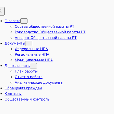
О палате
Состав общественной палаты РТ
Руководство Общественной палаты РТ
Аппарат Общественной палаты РТ
Документы
Федеральные НПА
Региональные НПА
Муниципальные НПА
Деятельность
План работы
Отчет о работе
Аналитические документы
Обращения граждан
Контакты
Общественный контроль