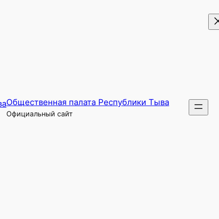
Общественная палата Республики Тыва
Официальный сайт