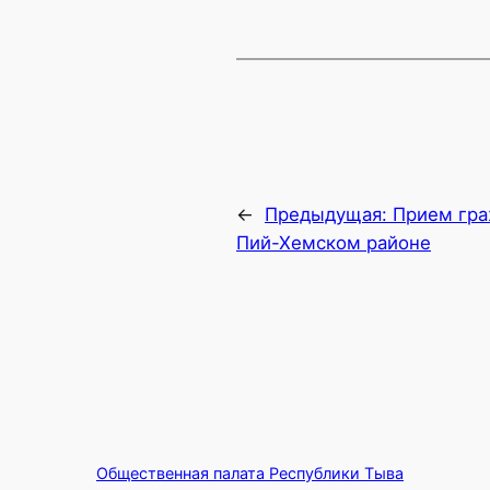
←
Предыдущая:
Прием гра
Пий-Хемском районе
Общественная палата Республики Тыва