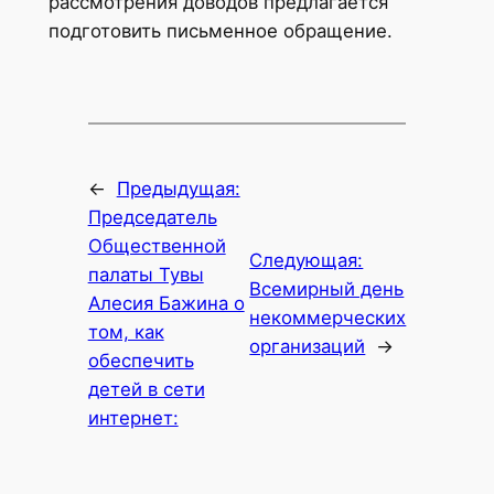
рассмотрения доводов предлагается
подготовить письменное обращение.
←
Предыдущая:
Председатель
Общественной
Следующая:
палаты Тувы
Всемирный день
Алесия Бажина о
некоммерческих
том, как
организаций
→
обеспечить
детей в сети
интернет: