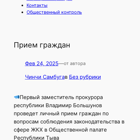
Контакты
Общественный контроль
Прием граждан
Фев 24, 2025
—
от автора
Чинчи Самбуга
в
Без рубрики
Первый заместитель прокурора
республики Владимир Большунов
проведет личный прием граждан по
вопросам соблюдения законодательства в
сфере ЖКХ в Общественной палате
Республики Тыва