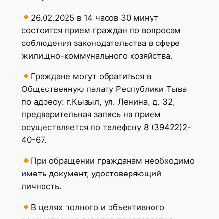
26.02.2025 в 14 часов 30 минут
состоится прием граждан по вопросам
соблюдения законодательства в сфере
жилищно-коммунального хозяйства.
Граждане могут обратиться в
Общественную палату Республики Тыва
по адресу: г.Кызыл, ул. Ленина, д. 32,
предварительная запись на прием
осуществляется по телефону 8 (39422)2-
40-67.
При обращении гражданам необходимо
иметь документ, удостоверяющий
личность.
В целях полного и объективного