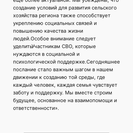
создание условий для развития сельского
хозяйства региона также способствует
укреплению социальных связей и
повышению качества жизни
людей.Особое внимание следует
уделитьУчастникам СВО, которые
нуждаются в социальной и
психологической поддержке.Сегодняшнее
послание стало важным шагом в нашем
движении к созданию той среды, где
каждый человек, каждая семья чувствует
заботу и поддержку. Мы вместе строим
будущее, основанное на взаимопомощи и
ответственности».