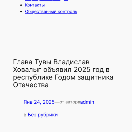
Контакты
Общественный контроль
Глава Тувы Владислав
Ховалыг объявил 2025 год в
республике Годом защитника
Отечества
Янв 24, 2025
—
admin
от автора
в
Без рубрики