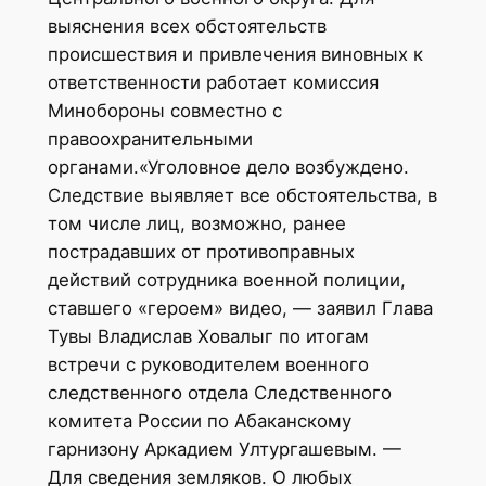
выяснения всех обстоятельств
происшествия и привлечения виновных к
ответственности работает комиссия
Минобороны совместно с
правоохранительными
органами.«Уголовное дело возбуждено.
Следствие выявляет все обстоятельства, в
том числе лиц, возможно, ранее
пострадавших от противоправных
действий сотрудника военной полиции,
ставшего «героем» видео, — заявил Глава
Тувы Владислав Ховалыг по итогам
встречи с руководителем военного
следственного отдела Следственного
комитета России по Абаканскому
гарнизону Аркадием Ултургашевым. —
Для сведения земляков. О любых