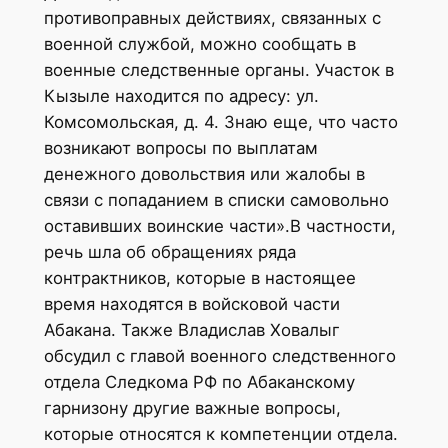
противоправных действиях, связанных с
военной службой, можно сообщать в
военные следственные органы. Участок в
Кызыле находится по адресу: ул.
Комсомольская, д. 4. Знаю еще, что часто
возникают вопросы по выплатам
денежного довольствия или жалобы в
связи с попаданием в списки самовольно
оставивших воинские части».В частности,
речь шла об обращениях ряда
контрактников, которые в настоящее
время находятся в войсковой части
Абакана. Также Владислав Ховалыг
обсудил с главой военного следственного
отдела Следкома РФ по Абаканскому
гарнизону другие важные вопросы,
которые относятся к компетенции отдела.