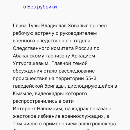
в
Без рубрики
Глава Тувы Владислав Ховалыг провел
рабочую встречу с руководителем
военного следственного отдела
Следственного комитета России по
Абаканскому гарнизону Аркадием
Ултургашевым. Главной темой
обсуждения стало расследование
происшествия на территории 55-й
гвардейской бригады, дислоцирующейся в
Кызыле, видеокадры которого
распространились в сети
Интернет.Напомним, на кадрах показано
жестокое избиение военнослужащих, в
том числе с применением электрошокера.