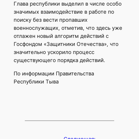
Глава республики выделил в числе особо
значимых взаимодействие в работе по
поиску без вести пропавших
военнослужащих, отметив, что здесь уже
отлажен новый алгоритм действий с
Госфондом «Защитники Отечества», что
значительно ускорило процесс
существующего порядка действий.
По информации Правительства
Республики Тыва