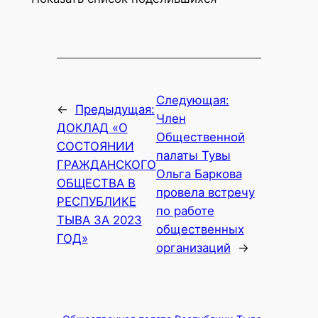
Следующая:
←
Предыдущая:
Член
ДОКЛАД «О
Общественной
СОСТОЯНИИ
палаты Тувы
ГРАЖДАНСКОГО
Ольга Баркова
ОБЩЕСТВА В
провела встречу
РЕСПУБЛИКЕ
по работе
ТЫВА ЗА 2023
общественных
ГОД»
организаций
→