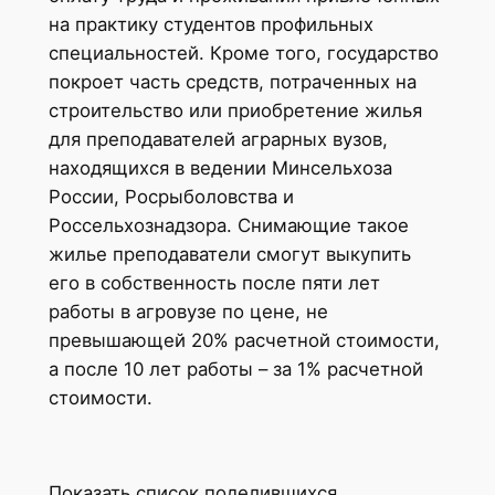
на практику студентов профильных
специальностей. Кроме того, государство
покроет часть средств, потраченных на
строительство или приобретение жилья
для преподавателей аграрных вузов,
находящихся в ведении Минсельхоза
России, Росрыболовства и
Россельхознадзора. Снимающие такое
жилье преподаватели смогут выкупить
его в собственность после пяти лет
работы в агровузе по цене, не
превышающей 20% расчетной стоимости,
а после 10 лет работы – за 1% расчетной
стоимости.
Показать список поделившихся