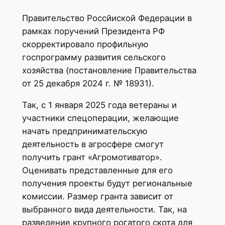
Правительство Россйиской Федерации в
рамках поручений Президента РФ
скорректировало профильную
госпрограмму развития сельского
хозяйства (постановление Правительства
от 25 декабря 2024 г. № 18931).
Так, с 1 января 2025 года ветераны и
участники спецоперации, желающие
начать предпринимательскую
деятельность в агросфере смогут
получить грант «Агромотиватор».
Оценивать представленные для его
получения проекты будут региональные
комиссии. Размер гранта зависит от
выбранного вида деятельности. Так, на
разведение крупного рогатого скота для