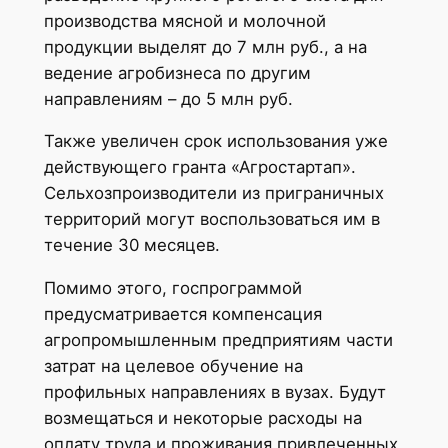
производства мясной и молочной
продукции выделят до 7 млн руб., а на
ведение агробизнеса по другим
направлениям – до 5 млн руб.
Также увеличен срок использования уже
действующего гранта «Агростартап».
Сельхозпроизводители из приграничных
территорий могут воспользоваться им в
течение 30 месяцев.
Помимо этого, госпрограммой
предусматривается компенсация
агропромышленным предприятиям части
затрат на целевое обучение на
профильных направлениях в вузах. Будут
возмещаться и некоторые расходы на
оплату труда и проживания привлеченных