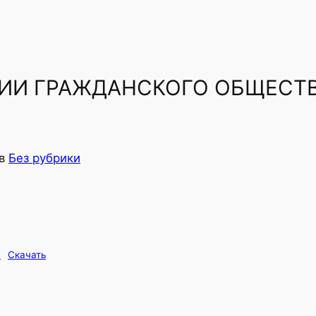
ИИ ГРАЖДАНСКОГО ОБЩЕСТВ
в
Без рубрики
T
Скачать