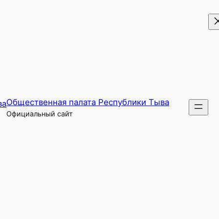
Общественная палата Республики Тыва
Официальный сайт