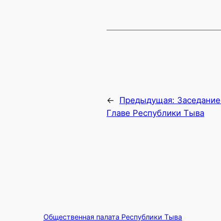
←
Предыдущая:
Заседание
Главе Республики Тыва
Общественная палата Республики Тыва