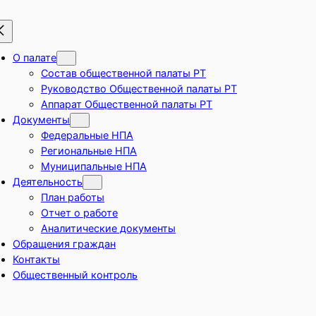
О палате
Состав общественной палаты РТ
Руководство Общественной палаты РТ
Аппарат Общественной палаты РТ
Документы
Федеральные НПА
Региональные НПА
Муниципальные НПА
Деятельность
План работы
Отчет о работе
Аналитические документы
Обращения граждан
Контакты
Общественный контроль