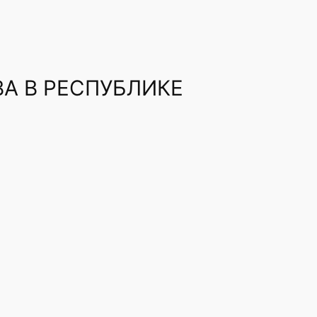
А В РЕСПУБЛИКЕ