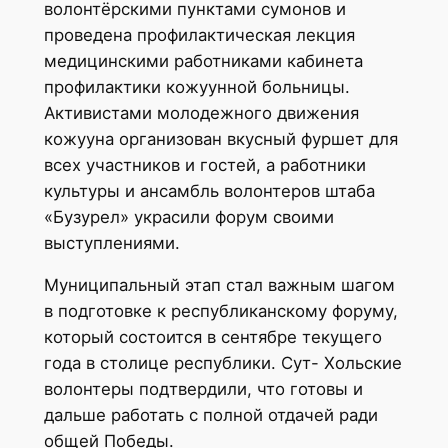
волонтёрскими пунктами сумонов и
проведена профилактическая лекция
медицинскими работниками кабинета
профилактики кожуунной больницы.
Активистами молодежного движения
кожууна организован вкусный фуршет для
всех участников и гостей, а работники
культуры и ансамбль волонтеров штаба
«Бузурел» украсили форум своими
выступлениями.
Муниципальный этап стал важным шагом
в подготовке к республиканскому форуму,
который состоится в сентябре текущего
года в столице республики. Сут- Хольские
волонтеры подтвердили, что готовы и
дальше работать с полной отдачей ради
общей Победы.