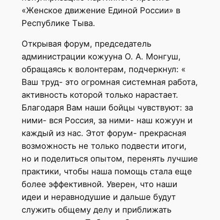
«Женское движение Единой России» в
Республике Тыва.
Открывая форум, председатель
администрации кожууна О. А. Монгуш,
обращаясь к волонтерам, подчеркнул: «
Ваш труд- это огромная системная работа,
активность которой только нарастает.
Благодаря Вам наши бойцы чувствуют: за
ними- вся Россия, за ними- наш кожуун и
каждый из нас. Этот форум- прекрасная
возможность не только подвести итоги,
но и поделиться опытом, перенять лучшие
практики, чтобы наша помощь стала еще
более эффективной. Уверен, что наши
идеи и неравнодушие и дальше будут
служить общему делу и приближать