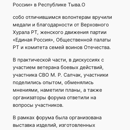
России» в Республике Тыва.О
собо отличившимся волонтерам вручили
медали и благодарности от Верховного
Хурала РТ, женского движения партии
«Единая Россия», Общественной палаты
РТ и комитета семей воинов Отечества.
В практической части, в дискуссиях с
участием ветерана боевых действий,
участника СВО М. Р. Салчак, участники
поделились опытом, обменялись
мнениями, наметили планы, а также
организаторы форума ответили на
вопросы участников.
В рамках форума была организована
выставка изделий, изготовленных