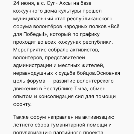
24 июня, в с. Суг- Аксы на базе
кожуунного дома культуры прошел
муниципальный этап республиканского
форума волонтёров народных полков «Всё
для Победы!», который по графику
проходит во всех кожуунах республики.
Мероприятие собрало активистов,
волонтеров, представителей
администрации и местных жителей,
неравнодушных к судьбе бойцов.Основная
цель форума — развитие волонтерского
движения в Республике Тыва, обмен
опытом и консолидация сил для помощи
фронту.
Также форум направлен на активизацию
летнего сбора гуманитарной помощи и
популяризацию партийного проекта