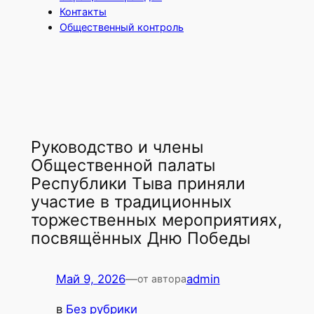
Контакты
Общественный контроль
Руководство и члены
Общественной палаты
Республики Тыва приняли
участие в традиционных
торжественных мероприятиях,
посвящённых Дню Победы
Май 9, 2026
—
admin
от автора
в
Без рубрики