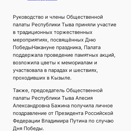
Руководство и члены Общественной
палаты Республики Тыва приняли участие
в традиционных торжественных
мероприятиях, посвящённых Дню
ПобедыНакануне праздника, Палата
поддержала проведение памятных акций,
возложила цветы к мемориалам и
участвовала в парадах и шествиях,
проходивших в Кызыле.
Также, председатель Общественной
палаты Республики Тыва Алесия
Александровна Бажина получила личное
поздравление от Президента Российской
Федерации Владимира Путина по случаю
Дня Победы.