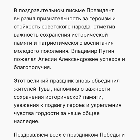
В поздравительном письме Президент
выразил признательность за героизм и
стойкость советского народа, отметив
важность сохранения исторической
памяти и патриотического воспитания
молодого поколения. Владимир Путин
пожелал Алесии Александровне успехов и
благополучия.
Этот великий праздник вновь объединил
жителей Тувы, напомнив о важности
сохранения исторической памяти,
уважения к подвигу героев и укрепления
чувства гордости за наше общее
наследие.
Поздравляем всех с праздником Победы и