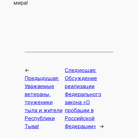
мира!
←
Следующая:
Предыдущая:
Обсуждение
Уважаемые
реализации
ветераны,
Федерального
труженики
закона «О
тыла и жители
пробации в
Республики
Российской
Тыва!
Федерации»
→