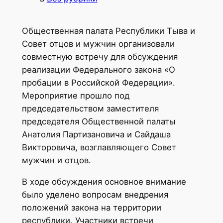
Общественная палата Республики Тыва и
Совет отцов и мужчин организовали
совместную встречу для обсуждения
реализации Федерального закона «О
пробации в Российской Федерации».
Мероприятие прошло под
председательством заместителя
председателя Общественной палаты
Анатолия Партизановича и Сайдаша
Викторовича, возглавляющего Совет
мужчин и отцов.
В ходе обсуждения основное внимание
было уделено вопросам внедрения
положений закона на территории
республики. Участники встречи