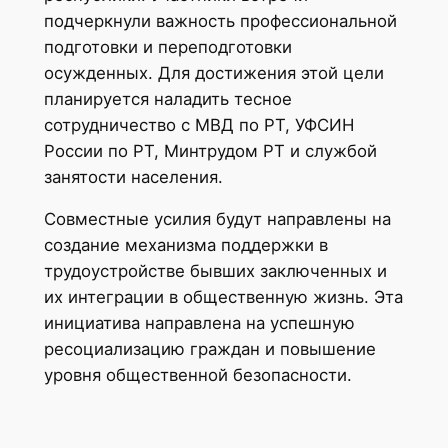
подчеркнули важность профессиональной
подготовки и переподготовки
осужденных. Для достижения этой цели
планируется наладить тесное
сотрудничество с МВД по РТ, УФСИН
России по РТ, Минтрудом РТ и службой
занятости населения.
Совместные усилия будут направлены на
создание механизма поддержки в
трудоустройстве бывших заключенных и
их интеграции в общественную жизнь. Эта
инициатива направлена на успешную
ресоциализацию граждан и повышение
уровня общественной безопасности.