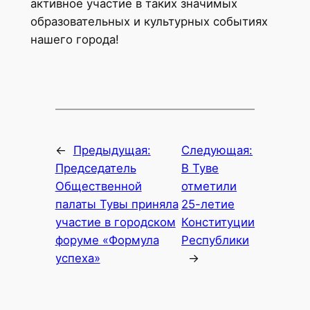
активное участие в таких значимых
образовательных и культурных событиях
нашего города!
←
Предыдущая:
Следующая:
Председатель
В Туве
Общественной
отметили
палаты Тувы приняла
25-летие
участие в городском
Конституции
форуме «Формула
Республики
успеха»
→