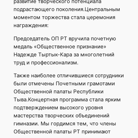
развитие творческого потенциала
подрастающего поколения.Центральным
моментом торжества стала церемония
награждения:
Председатель ОП РТ вручила почетную
медаль «Общественное признание»
Надежде Тыртык-Кара за многолетний
труд и профессионализм.
Также наиболее отличившиеся сотрудники
были отмечены Почетными грамотами
Общественной палаты Республики
Тыва.Концертная программа стала ярким
подтверждением высокого уровня
мастерства творческих объединений
гимназии. Мы гордимся тем, что члены
Общественной палаты РТ принимают