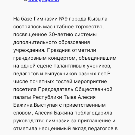
На базе Гимназии №9 города Кызыла
состоялось масштабное торжество,
посвященное 30-летию системы
дополнительного образования
учреждения. Праздник отметили
грандиозным концертом, объединившим
на одной сцене талантливых учеников,
педагогов и выпускников разных лет.В
числе почетных гостей мероприятие
посетила Председатель Общественной
палаты Республики Тыва Алесия
Бажина.Выступая с приветственным
словом, Алесия Бажина поблагодарила
руководство гимназии за приглашение и
отметила неоценимый вклад педагогов в