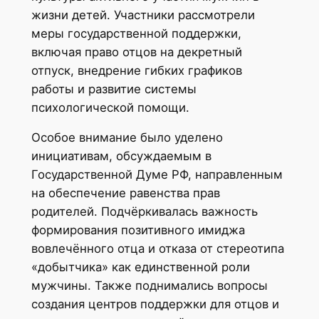
жизни детей. Участники рассмотрели
меры государственной поддержки,
включая право отцов на декретный
отпуск, внедрение гибких графиков
работы и развитие системы
психологической помощи.
Особое внимание было уделено
инициативам, обсуждаемым в
Государственной Думе РФ, направленным
на обеспечение равенства прав
родителей. Подчёркивалась важность
формирования позитивного имиджа
вовлечённого отца и отказа от стереотипа
«добытчика» как единственной роли
мужчины. Также поднимались вопросы
создания центров поддержки для отцов и