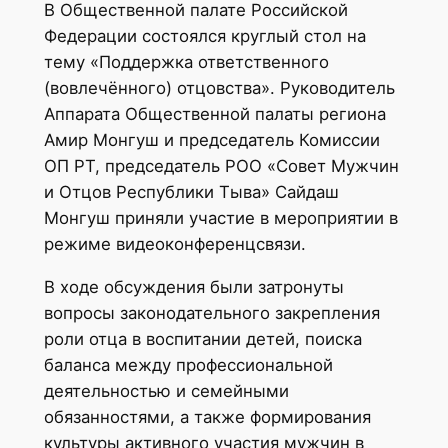
В Общественной палате Российской
Федерации состоялся круглый стол на
тему «Поддержка ответственного
(вовлечённого) отцовства». Руководитель
Аппарата Общественной палаты региона
Амир Монгуш и председатель Комиссии
ОП РТ, председатель РОО «Совет Мужчин
и Отцов Республики Тыва» Сайдаш
Монгуш приняли участие в мероприятии в
режиме видеоконференцсвязи.
В ходе обсуждения были затронуты
вопросы законодательного закрепления
роли отца в воспитании детей, поиска
баланса между профессиональной
деятельностью и семейными
обязанностями, а также формирования
культуры активного участия мужчин в