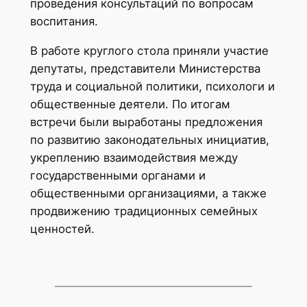
проведения консультаций по вопросам
воспитания.
В работе круглого стола приняли участие
депутаты, представители Министерства
труда и социальной политики, психологи и
общественные деятели. По итогам
встречи были выработаны предложения
по развитию законодательных инициатив,
укреплению взаимодействия между
государственными органами и
общественными организациями, а также
продвижению традиционных семейных
ценностей.