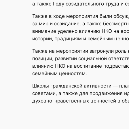
а также Году созидательного труда и 
Также в ходе мероприятия были обсуж
за мир и созидание, а также бессмер
внимание уделено влиянию НКО на вос
истории, традициям и семейным ценно
Также на мероприятии затронули роль
позиции, развитии социальной ответс
влиянию НКО на воспитание подрастаю
семейным ценностям.
Школы гражданской активности — пла
советами, а также для продвижения и
духовно-нравственных ценностей в об