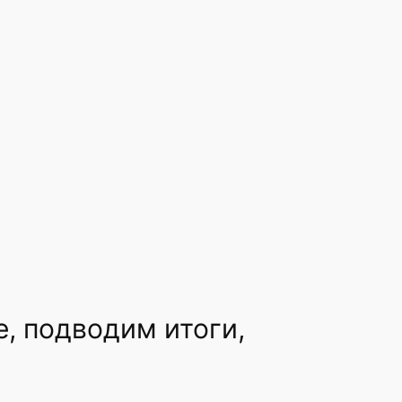
, подводим итоги,