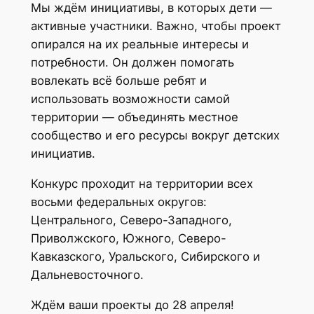
Мы ждём инициативы, в которых дети —
активные участники. Важно, чтобы проект
опирался на их реальные интересы и
потребности. Он должен помогать
вовлекать всё больше ребят и
использовать возможности самой
территории — объединять местное
сообщество и его ресурсы вокруг детских
инициатив.
Конкурс проходит на территории всех
восьми федеральных округов:
Центрального, Северо-Западного,
Приволжского, Южного, Северо-
Кавказского, Уральского, Сибирского и
Дальневосточного.
Ждём ваши проекты до 28 апреля!