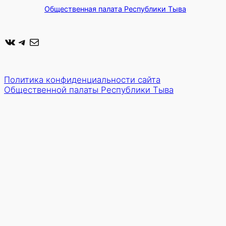
Общественная палата Республики Тыва
ВКонтакте
Telegram
Почта
Политика конфиденциальности сайта
Общественной палаты Республики Тыва