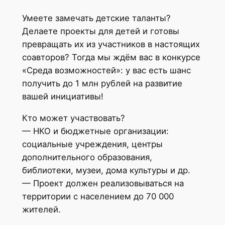
Умеете замечать детские таланты?
Делаете проекты для детей и готовы
превращать их из участников в настоящих
соавторов? Тогда мы ждём вас в конкурсе
«Среда возможностей»: у вас есть шанс
получить до 1 млн рублей на развитие
вашей инициативы!
Кто может участвовать?
— НКО и бюджетные организации:
социальные учреждения, центры
дополнительного образования,
библиотеки, музеи, дома культуры и др.
— Проект должен реализовываться на
территории с населением до 70 000
жителей.