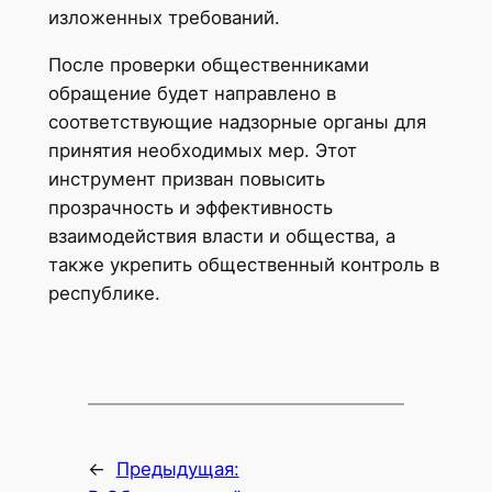
изложенных требований.
После проверки общественниками
обращение будет направлено в
соответствующие надзорные органы для
принятия необходимых мер. Этот
инструмент призван повысить
прозрачность и эффективность
взаимодействия власти и общества, а
также укрепить общественный контроль в
республике.
←
Предыдущая: