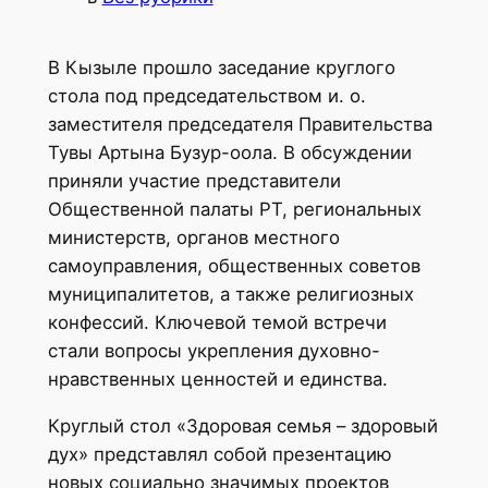
В Кызыле прошло заседание круглого
стола под председательством и. о.
заместителя председателя Правительства
Тувы Артына Бузур-оола. В обсуждении
приняли участие представители
Общественной палаты РТ, региональных
министерств, органов местного
самоуправления, общественных советов
муниципалитетов, а также религиозных
конфессий. Ключевой темой встречи
стали вопросы укрепления духовно-
нравственных ценностей и единства.
Круглый стол «Здоровая семья – здоровый
дух» представлял собой презентацию
новых социально значимых проектов