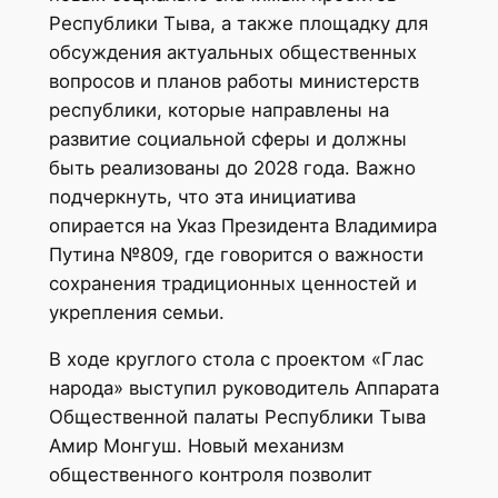
Республики Тыва, а также площадку для
обсуждения актуальных общественных
вопросов и планов работы министерств
республики, которые направлены на
развитие социальной сферы и должны
быть реализованы до 2028 года. Важно
подчеркнуть, что эта инициатива
опирается на Указ Президента Владимира
Путина №809, где говорится о важности
сохранения традиционных ценностей и
укрепления семьи.
В ходе круглого стола с проектом «Глас
народа» выступил руководитель Аппарата
Общественной палаты Республики Тыва
Амир Монгуш. Новый механизм
общественного контроля позволит