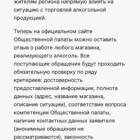
жителям региона напрямую влиять на
ситуацию с торговлей алкогольной
продукцией.
Теперь на официальном сайте
Общественной палаты можно оставить
отзыв о работе любого магазина,
реализующего алкоголь. Все
поступающие обращения будут проходить
обязательную проверку по ряду
критериев: достоверность
предоставленной информации, полнота
данных (адрес, название магазина,
описание ситуации), соответствие вопроса
компетенции Общественной палаты,
наличие контактных данных заявителя
(анонимные обращения не
рассматриваются), законность