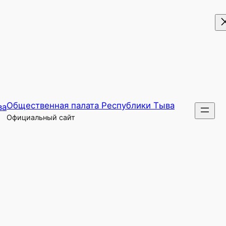
Общественная палата Республики Тыва
Официальный сайт