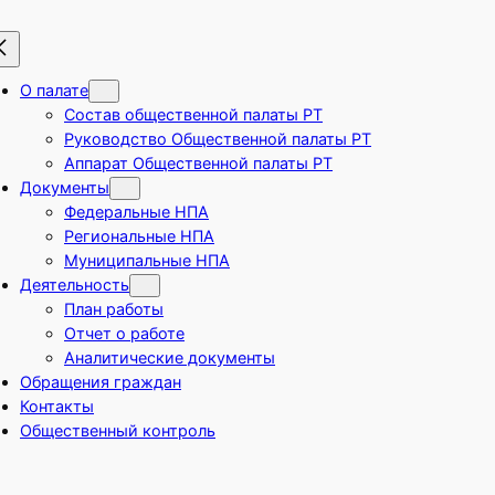
О палате
Состав общественной палаты РТ
Руководство Общественной палаты РТ
Аппарат Общественной палаты РТ
Документы
Федеральные НПА
Региональные НПА
Муниципальные НПА
Деятельность
План работы
Отчет о работе
Аналитические документы
Обращения граждан
Контакты
Общественный контроль