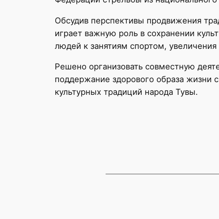
Обсудив перспективы продвижения трад
играет важную роль в сохранении куль
людей к занятиям спортом, увеличения
Решено организовать совместную деяте
поддержание здорового образа жизни 
культурных традиций народа Тувы.