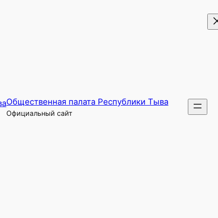
Общественная палата Республики Тыва
Официальный сайт