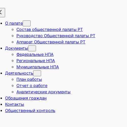
О палате
Состав общественной палаты РТ
Руководство Общественной палаты РТ
Аппарат Общественной палаты РТ
Документы
Федеральные НПА
Региональные НПА
Муниципальные НПА
Деятельность
План работы
Отчет о работе
Аналитические документы
Обращения граждан
Контакты
Общественный контроль