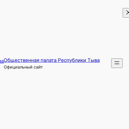
Общественная палата Республики Тыва
Официальный сайт