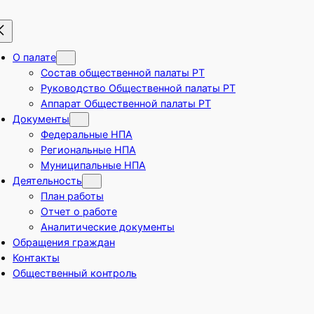
О палате
Состав общественной палаты РТ
Руководство Общественной палаты РТ
Аппарат Общественной палаты РТ
Документы
Федеральные НПА
Региональные НПА
Муниципальные НПА
Деятельность
План работы
Отчет о работе
Аналитические документы
Обращения граждан
Контакты
Общественный контроль