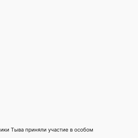
ики Тыва приняли участие в особом