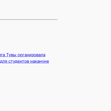
та Тувы организовала
для студентов накануне