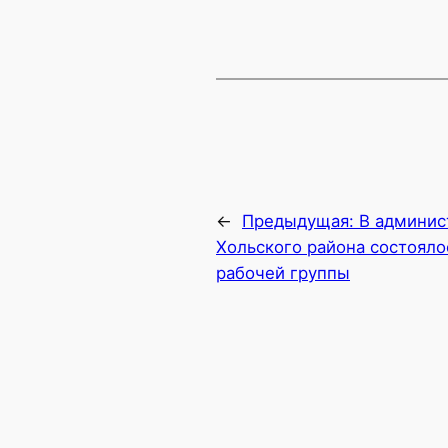
←
Предыдущая:
В админис
Хольского района состояло
рабочей группы