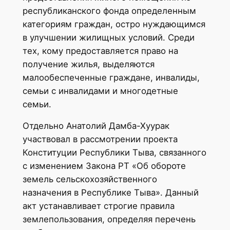
республиканского фонда определенным
категориям граждан, остро нуждающимся
в улучшении жилищных условий. Среди
тех, кому предоставляется право на
получение жилья, выделяются
малообеспеченные граждане, инвалиды,
семьи с инвалидами и многодетные
семьи.
Отдельно Анатолий Дамба-Хуурак
участвовал в рассмотрении проекта
Конституции Республики Тыва, связанного
с изменением Закона РТ «Об обороте
земель сельскохозяйственного
назначения в Республике Тыва». Данный
акт устанавливает строгие правила
землепользования, определяя перечень