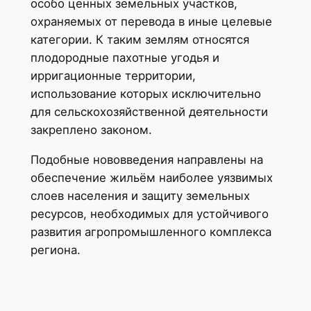
особо ценных земельных участков,
охраняемых от перевода в иные целевые
категории. К таким землям относятся
плодородные пахотные угодья и
ирригационные территории,
использование которых исключительно
для сельскохозяйственной деятельности
закреплено законом.
Подобные нововведения направлены на
обеспечение жильём наиболее уязвимых
слоев населения и защиту земельных
ресурсов, необходимых для устойчивого
развития агропромышленного комплекса
региона.