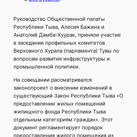
Руководство Общественной палаты
Республики Тыва, Алесия Бажина и
Анатолий Дамба-Хуурак, приняли участие
в заседании профильных комитетов
Верховного Хурала (парламента) Тувы по
вопросам развития инфраструктуры и
промышленной политики.
На совещании рассматривался
законопроект о внесении изменений в
существующий Закон Республики Тыва «О
предоставлении жилых помещений
жилищного фонда Республики Тыва
отдельным категориям граждан». Этот
документ регламентирует порядок
предоставления жилого помещения из