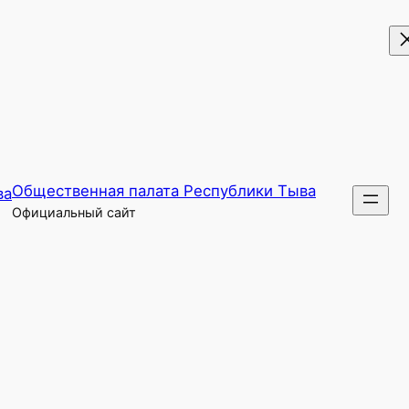
Общественная палата Республики Тыва
Официальный сайт