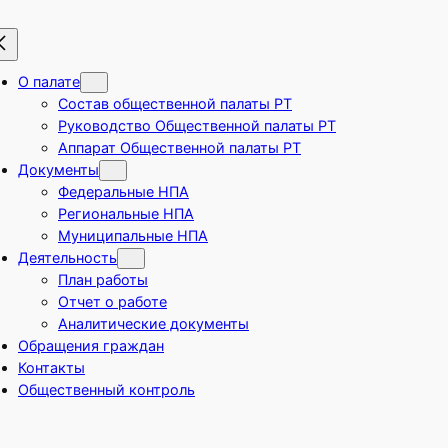
О палате
Состав общественной палаты РТ
Руководство Общественной палаты РТ
Аппарат Общественной палаты РТ
Документы
Федеральные НПА
Региональные НПА
Муниципальные НПА
Деятельность
План работы
Отчет о работе
Аналитические документы
Обращения граждан
Контакты
Общественный контроль