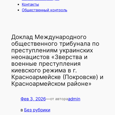
Контакты
Общественный контроль
Доклад Международного
общественного трибунала по
преступлениям украинских
неонацистов «Зверства и
военные преступления
киевского режима в г.
Красноармейске (Покровске) и
Красноармейском районе»
Фев 3, 2026
—
admin
от автора
в
Без рубрики