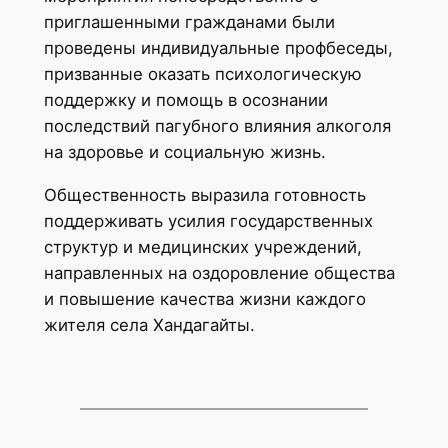
приглашенными гражданами были
проведены индивидуальные профбеседы,
призванные оказать психологическую
поддержку и помощь в осознании
последствий пагубного влияния алкоголя
на здоровье и социальную жизнь.
Общественность выразила готовность
поддерживать усилия государственных
структур и медицинских учреждений,
направленных на оздоровление общества
и повышение качества жизни каждого
жителя села Хандагайты.