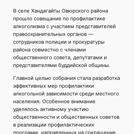
В селе Хандагайты Овюрского района
прошло совещание по профилактике
алкоголизма с участием представителей
правоохранительных органов —
сотрудников полиции и прокуратуры
района совместно с членами
общественного совета, депутатами и
представителями буддийской общины.
Главной целью собрания стала разработка
эффективных мер профилактики
алкогольной зависимости среди местного
населения. Особенное внимание
уделялось активному участию
общественности и общественных советов
в реализации профилактических
программ, направленных на сокращение