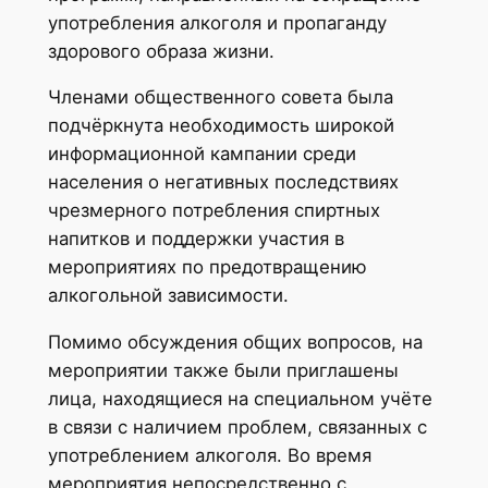
употребления алкоголя и пропаганду
здорового образа жизни.
Членами общественного совета была
подчёркнута необходимость широкой
информационной кампании среди
населения о негативных последствиях
чрезмерного потребления спиртных
напитков и поддержки участия в
мероприятиях по предотвращению
алкогольной зависимости.
Помимо обсуждения общих вопросов, на
мероприятии также были приглашены
лица, находящиеся на специальном учёте
в связи с наличием проблем, связанных с
употреблением алкоголя. Во время
мероприятия непосредственно с