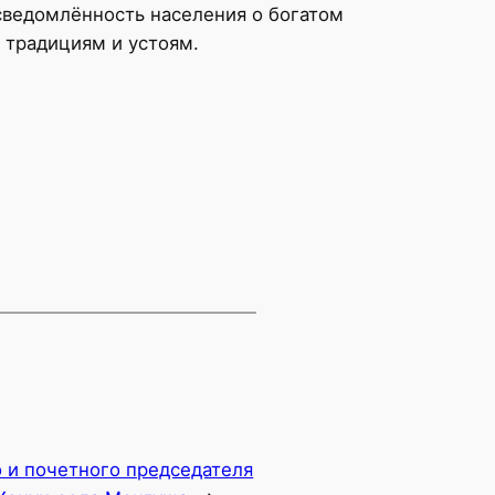
сведомлённость населения о богатом
 традициям и устоям.
 и почетного председателя