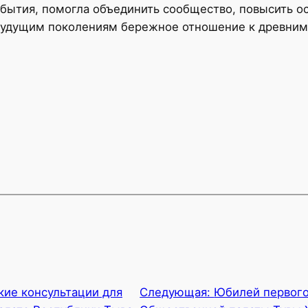
бытия, помогла объединить сообщество, повысить о
 будущим поколениям бережное отношение к древним
ие консультации для
Следующая:
Юбилей первого