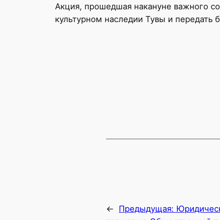
Акция, прошедшая накануне важного со
культурном наследии Тувы и передать
←
Предыдущая:
Юридическ