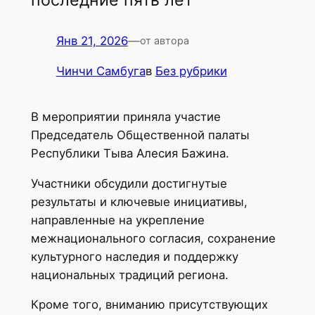
Янв 21, 2026
—
от автора
Чинчи Самбуга
в
Без рубрики
В мероприятии приняла участие
Председатель Общественной палаты
Республики Тыва Алесия Бажина.
Участники обсудили достигнутые
результаты и ключевые инициативы,
направленные на укрепление
межнационального согласия, сохранение
культурного наследия и поддержку
национальных традиций региона.
Кроме того, вниманию присутствующих