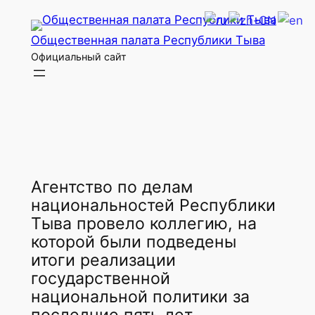
Перейти
к
Общественная палата Республики Тыва
содержимому
Официальный сайт
Агентство по делам
национальностей Республики
Тыва провело коллегию, на
которой были подведены
итоги реализации
государственной
национальной политики за
последние пять лет