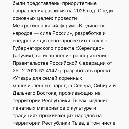
были представлены приоритетные
направления развития на 2026 год. Среди
основных целей: провести II
Межрегиональный форум «В единстве
народов — сила России», разработка и
внедрение духовно-просветительского
Губернаторского проекта «Херелдер»
(«Лучи»), во исполнение распоряжения
Правительства Российской Федерации от
29.12.2025 № 4147-р разработать проект
«Утварь для семей коренных
малочисленных народов Севера, Сибири и
Дальнего Востока, проживающих на
территории Республики Тыва», издание
печатных материалов о культуре и
традициях проживающих народов на
территории Республики Тыва, в том числе