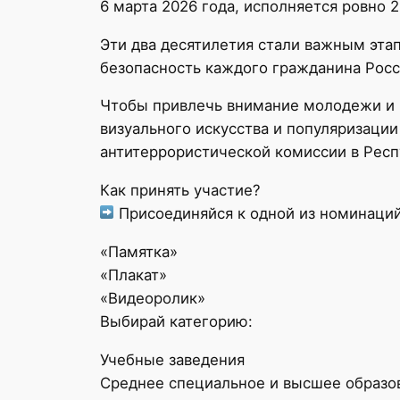
6 марта 2026 года, исполняется ровно 
Эти два десятилетия стали важным эт
безопасность каждого гражданина Росс
Чтобы привлечь внимание молодежи и в
визуального искусства и популяризаци
антитеррористической комиссии в Респ
Как принять участие?
Присоединяйся к одной из номинаций
«Памятка»
«Плакат»
«Видеоролик»
Выбирай категорию:
Учебные заведения
Среднее специальное и высшее образо