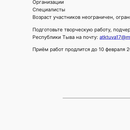
Организации
Специалисты
Возраст участников неограничен, огран
Подготовьте творческую работу, подче
Республики Тыва на почту:
atktuva17@ma
Приём работ продлится до 10 февраля 