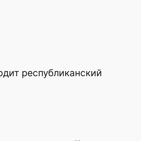
одит республиканский