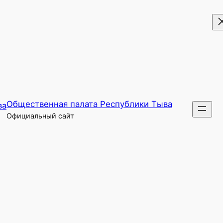
Общественная палата Республики Тыва
Официальный сайт