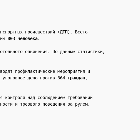
нспортных происшествий (ДТП). Всего 
ны 
803 человека
.
огольного опьянения. По данным статистики, 
водят профилактические мероприятия и 
 уголовное дело против 
364 граждан
, 
я контроля над соблюдением требований 
ности и трезвого поведения за рулем.