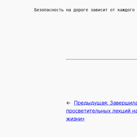
Безопасность на дороге зависит от каждого 
←
Предыдущая:
Завершила
просветительных лекций на
жизни»