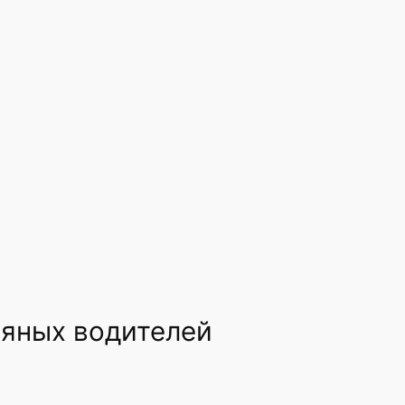
ьяных водителей