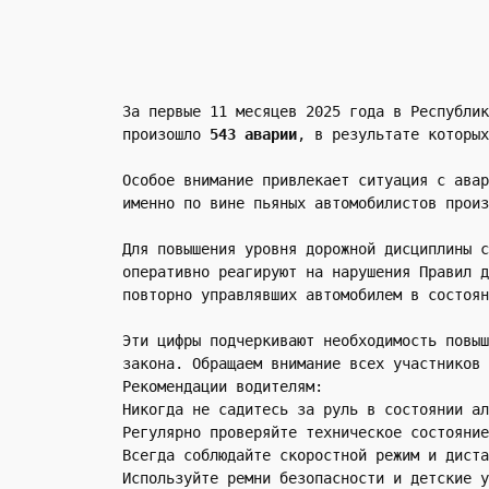
За первые 11 месяцев 2025 года в Республик
произошло 
543 аварии
, в результате которых
Особое внимание привлекает ситуация с авар
именно по вине пьяных автомобилистов произ
Для повышения уровня дорожной дисциплины с
оперативно реагируют на нарушения Правил д
повторно управлявших автомобилем в состоян
Эти цифры подчеркивают необходимость повыш
закона. Обращаем внимание всех участников 
Рекомендации водителям:
Никогда не садитесь за руль в состоянии ал
Регулярно проверяйте техническое состояние
Всегда соблюдайте скоростной режим и диста
Используйте ремни безопасности и детские у