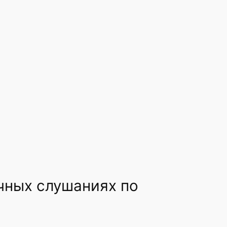
чных слушаниях по