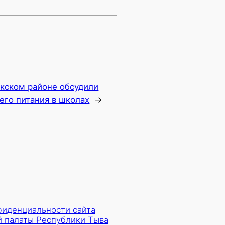
кском районе обсудили
его питания в школах
→
фиденциальности сайта
 палаты Республики Тыва