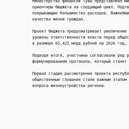
Министерство финансов Тувы представлено ми
ориентиры бюджета на следующий цикл. Подтв
покрывающие большинство расходов. Важнейши
качества жизни граждан.
Проект бюджета предусматривает увеличение 
уровень ответственности власти перед общес
в размере 65,422 млрд рублей на 2026 год, 
Подводя итоги, участники согласовали ряд р
формулированием протокола, который станет 
Первая стадия рассмотрения проекта республ
общественные слушания стали важным этапом 
вопроса жизнеустройства региона.