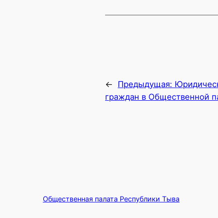
←
Предыдущая:
Юридическ
граждан в Общественной п
Общественная палата Республики Тыва