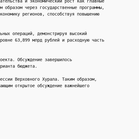
ательства и экономический рост как главные 
м образом через государственные программы, 
кономику регионов, способствуя повышению 
ьных операций, демонстрируя высокий 
ровне 63,899 млрд рублей и расходную часть 
оекта. Обсуждение завершилось 
рианта бюджета.
ессии Верховного Хурала. Таким образом, 
ающим открытое обсуждение важнейшего 