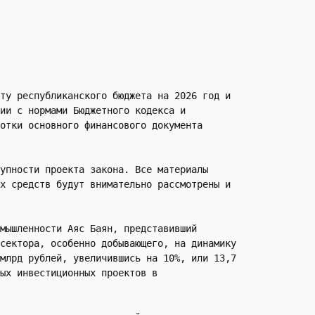
ту республиканского бюджета на 2026 год и 
ии с нормами Бюджетного кодекса и 
отки основного финансового документа 
упности проекта закона. Все материалы 
х средств будут внимательно рассмотрены и 
мышленности Аяс Баян, представивший 
сектора, особенно добывающего, на динамику 
млрд рублей, увеличившись на 10%, или 13,7 
ых инвестиционных проектов в 