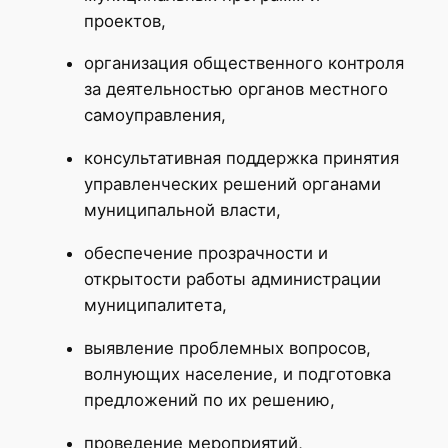
проектов,
организация общественного контроля
за деятельностью органов местного
самоуправления,
консультативная поддержка принятия
управленческих решений органами
муниципальной власти,
обеспечение прозрачности и
открытости работы администрации
муниципалитета,
выявление проблемных вопросов,
волнующих население, и подготовка
предложений по их решению,
проведение мероприятий,