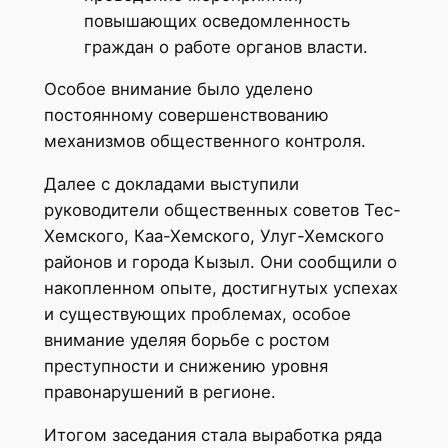
повышающих осведомленность
граждан о работе органов власти.
Особое внимание было уделено
постоянному совершенствованию
механизмов общественного контроля.
Далее с докладами выступили
руководители общественных советов Тес-
Хемского, Каа-Хемского, Улуг-Хемского
районов и города Кызыл. Они сообщили о
накопленном опыте, достигнутых успехах
и существующих проблемах, особое
внимание уделяя борьбе с ростом
преступности и снижению уровня
правонарушений в регионе.
Итогом заседания стала выработка ряда