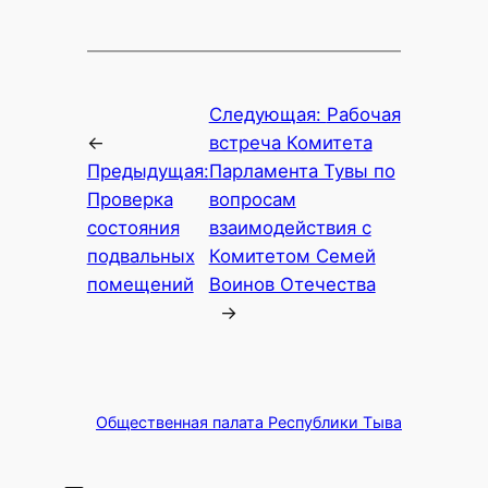
Следующая:
Рабочая
←
встреча Комитета
Предыдущая:
Парламента Тувы по
Проверка
вопросам
состояния
взаимодействия с
подвальных
Комитетом Семей
помещений
Воинов Отечества
→
Общественная палата Республики Тыва