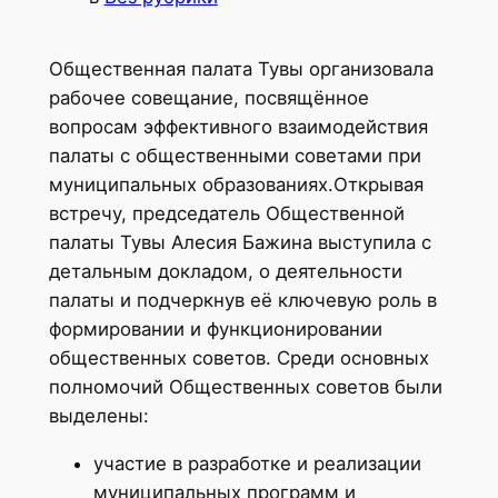
Общественная палата Тувы организовала
рабочее совещание, посвящённое
вопросам эффективного взаимодействия
палаты с общественными советами при
муниципальных образованиях.Открывая
встречу, председатель Общественной
палаты Тувы Алесия Бажина выступила с
детальным докладом, о деятельности
палаты и подчеркнув её ключевую роль в
формировании и функционировании
общественных советов. Среди основных
полномочий Общественных советов были
выделены:
участие в разработке и реализации
муниципальных программ и