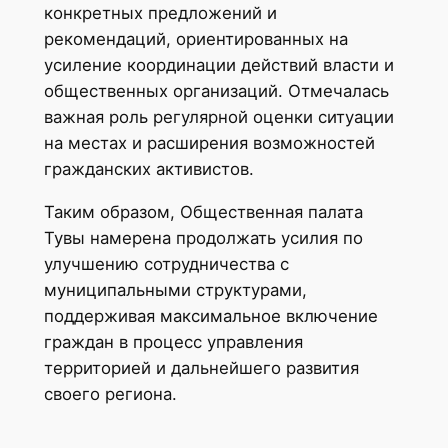
конкретных предложений и
рекомендаций, ориентированных на
усиление координации действий власти и
общественных организаций. Отмечалась
важная роль регулярной оценки ситуации
на местах и расширения возможностей
гражданских активистов.
Таким образом, Общественная палата
Тувы намерена продолжать усилия по
улучшению сотрудничества с
муниципальными структурами,
поддерживая максимальное включение
граждан в процесс управления
территорией и дальнейшего развития
своего региона.