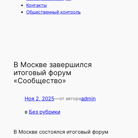
Контакты
Общественный контроль
В Москве завершился
итоговый форум
«Сообщество»
Ноя 2, 2025
—
admin
от автора
в
Без рубрики
В Москве состоялся итоговый форум