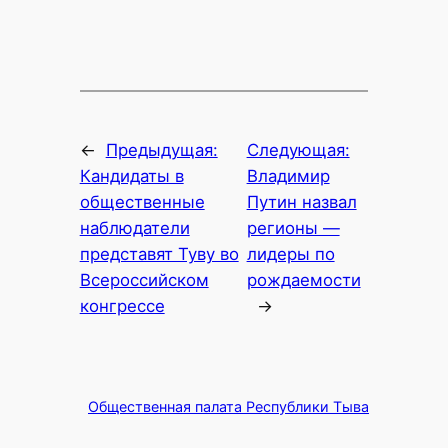
←
Предыдущая:
Следующая:
Кандидаты в
Владимир
общественные
Путин назвал
наблюдатели
регионы —
представят Туву во
лидеры по
Всероссийском
рождаемости
конгрессе
→
Общественная палата Республики Тыва