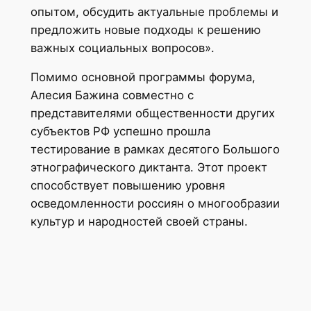
опытом, обсудить актуальные проблемы и
предложить новые подходы к решению
важных социальных вопросов».
Помимо основной программы форума,
Алесия Бажина совместно с
представителями общественности других
субъектов РФ успешно прошла
тестирование в рамках десятого Большого
этнографического диктанта. Этот проект
способствует повышению уровня
осведомленности россиян о многообразии
культур и народностей своей страны.