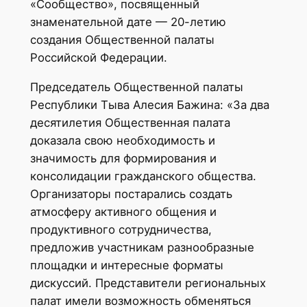
«Сообщество», посвященный
знаменательной дате — 20-летию
создания Общественной палаты
Российской Федерации.
Председатель Общественной палаты
Республики Тыва Алесия Бажина: «За два
десятилетия Общественная палата
доказала свою необходимость и
значимость для формирования и
консолидации гражданского общества.
Организаторы постарались создать
атмосферу активного общения и
продуктивного сотрудничества,
предложив участникам разнообразные
площадки и интересные форматы
дискуссий. Представители региональных
палат имели возможность обменяться