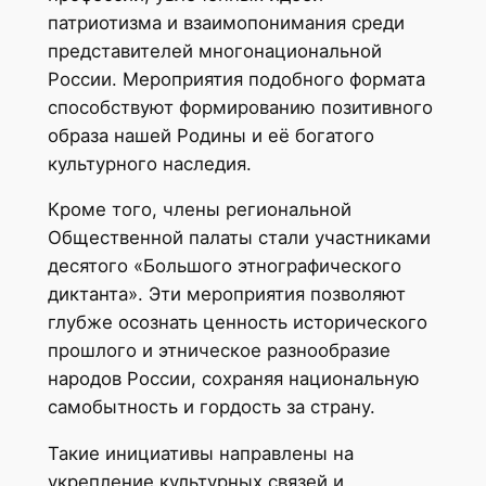
патриотизма и взаимопонимания среди
представителей многонациональной
России. Мероприятия подобного формата
способствуют формированию позитивного
образа нашей Родины и её богатого
культурного наследия.
Кроме того, члены региональной
Общественной палаты стали участниками
десятого «Большого этнографического
диктанта». Эти мероприятия позволяют
глубже осознать ценность исторического
прошлого и этническое разнообразие
народов России, сохраняя национальную
самобытность и гордость за страну.
Такие инициативы направлены на
укрепление культурных связей и