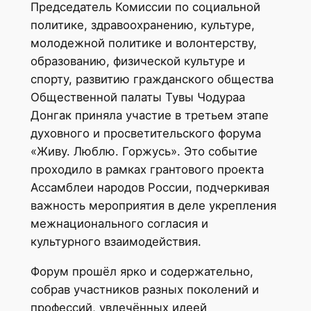
Председатель Комиссии по социальной
политике, здравоохранению, культуре,
молодежной политике и волонтерству,
образованию, физической культуре и
спорту, развитию гражданского общества
Общественной палаты Тувы Чодураа
Донгак приняла участие в третьем этапе
духовного и просветительского форума
«Живу. Люблю. Горжусь». Это событие
проходило в рамках грантового проекта
Ассамблеи народов России, подчеркивая
важность мероприятия в деле укрепления
межнационального согласия и
культурного взаимодействия.
Форум прошёл ярко и содержательно,
собрав участников разных поколений и
профессий, увлечённых идеей