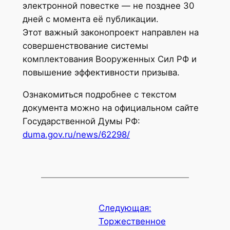
электронной повестке — не позднее 30
дней с момента её публикации.
Этот важный законопроект направлен на
совершенствование системы
комплектования Вооруженных Сил РФ и
повышение эффективности призыва.
Ознакомиться подробнее с текстом
документа можно на официальном сайте
Государственной Думы РФ:
duma.gov.ru/news/62298/
Следующая:
Торжественное