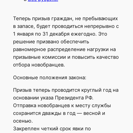
Теперь призыв граждан, не пребывающих
в запасе, будет проводиться непрерывно с
1 января по 31 декабря ежегодно. Это
решение призвано обеспечить
равномерное распределение нагрузки на
призывные комиссии и повысить качество
отбора новобранцев.
Основные положения закона:
Призыв теперь проводится круглый год на
основании указа Президента РФ.
Отправка новобранцев к месту службы
сохранится дважды в год — весной и
осенью.
Закреплен четкий срок явки по