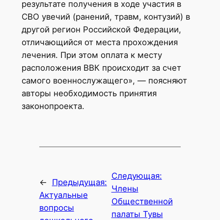
результате получения в ходе участия в
СВО увечий (ранений, травм, контузий) в
другой регион Российской Федерации,
отличающийся от места прохождения
лечения. При этом оплата к месту
расположения ВВК происходит за счет
самого военнослужащего», — поясняют
авторы необходимость принятия
законопроекта.
Следующая:
←
Предыдущая:
Члены
Актуальные
Общественной
вопросы
палаты Тувы