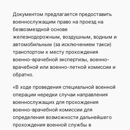
Документом предлагается предоставить
военнослужащим право на проезд на
безвозмездной основе
железнодорожным, воздушным, водным и
автомобильным (за исключением такси)
транспортом к месту прохождения
военно-врачебной экспертизы, военно-
врачебной или военно-летной комиссии и
обратно.
«В ходе проведения специальной военной
операции нередки случаи направления
военнослужащих для прохождения
военно-врачебной комиссии для
определения возможности дальнейшего
прохождения военной службы в