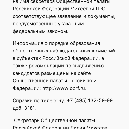
на имя секретаря Общественной палаты
Российской Федерации Михеевой Л.Ю.
соответствующее заявление и документы,
предусмотренные указанным
федеральным законом.
Информация о порядке образования
общественных наблюдательных комиссий
в субъектах Российской Федерации, а
также рекомендации по выдвижению
кандидатов размещены на сайте
Общественной палаты Российской
Федерации: http://www.oprf.ru.
Справки по телефону: +7 (495) 132-59-99,
доб. 3181.
Секретарь Общественной палаты
Российской Федерации Лидия Михеева