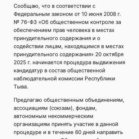
Сообщаю, что в соответствии с
Федеральным законом от 10 июня 2008 г.
№ 76-ФЗ «Об общественном контроле за
обеспечением прав человека в местах
принудительного содержания и о
содействии лицам, находящимся в местах
принудительного содержания» 20 октября
2025 г. начинается процедура выдвижения
кандидатур в состав общественной
наблюдательной комиссии Республики
Тыва.
Предлагаю общественным объединениям,
ассоциациям (союзам), фондам,
автономным некоммерческим
организациям принять участие в данной
процедуре и в течение 60 дней направить