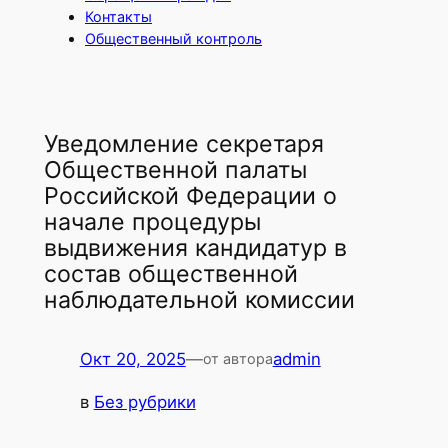
Контакты
Общественный контроль
Уведомление секретаря
Общественной палаты
Российской Федерации о
начале процедуры
выдвижения кандидатур в
состав общественной
наблюдательной комиссии
Окт 20, 2025
—
admin
от автора
в
Без рубрики