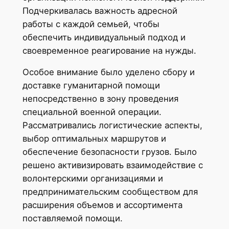
Подчеркивалась важность адресной
работы с каждой семьей, чтобы
обеспечить индивидуальный подход и
своевременное реагирование на нужды.
Особое внимание было уделено сбору и
доставке гуманитарной помощи
непосредственно в зону проведения
специальной военной операции.
Рассматривались логистические аспекты,
выбор оптимальных маршрутов и
обеспечение безопасности грузов. Было
решено активизировать взаимодействие с
волонтерскими организациями и
предпринимательским сообществом для
расширения объемов и ассортимента
поставляемой помощи.