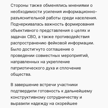
Стороны также обменялись мнениями о
необходимости усиления информационно-
разъяснительной работы среди населения.
Подчеркивалась важность формирования
объективного представления о целях и
задачах СВО, а также противодействия
распространению фейковой информации.
Было достигнуто соглашение о
проведении совместных мероприятий,
направленных на укрепление
патриотического духа и сплочение
общества.
В завершение встречи участники
подтвердили готовность к дальнейшему
конструктивному сотрудничеству и
выразили надежду на скорейшее