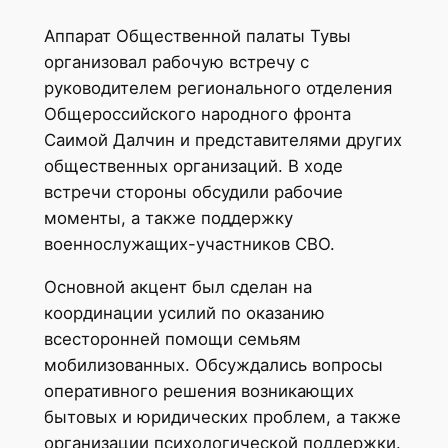
Аппарат Общественной палаты Тувы
организовал рабочую встречу с
руководителем регионального отделения
Общероссийского народного фронта
Саимой Далчин и представителями других
общественных организаций. В ходе
встречи стороны обсудили рабочие
моменты, а также поддержку
военнослужащих-участников СВО.
Основной акцент был сделан на
координации усилий по оказанию
всесторонней помощи семьям
мобилизованных. Обсуждались вопросы
оперативного решения возникающих
бытовых и юридических проблем, а также
организации психологической поддержки.