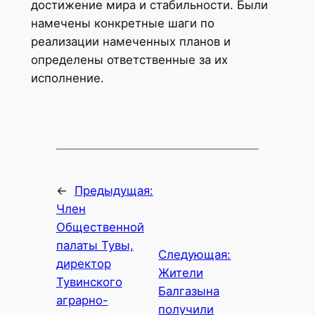
достижение мира и стабильности. Были
намечены конкретные шаги по
реализации намеченных планов и
определены ответственные за их
исполнение.
←
Предыдущая:
Член
Общественной
палаты Тувы,
Следующая:
директор
Жители
Тувинского
Балгазына
аграрно-
получили