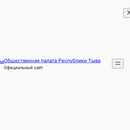
Общественная палата Республики Тыва
Официальный сайт