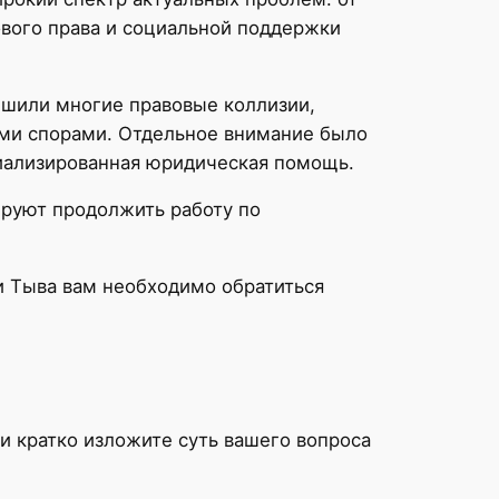
ового права и социальной поддержки
ешили многие правовые коллизии,
ыми спорами. Отдельное внимание было
циализированная юридическая помощь.
руют продолжить работу по
 Тыва вам необходимо обратиться
и кратко изложите суть вашего вопроса