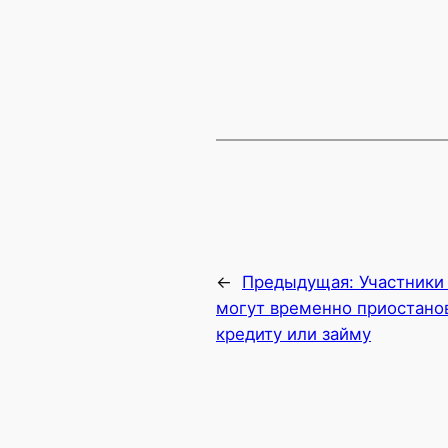
←
Предыдущая:
Участники
могут временно приостано
кредиту или займу