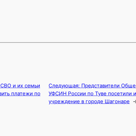
 СВО и их семьи
Следующая:
Представители Обще
вить платежи по
УФСИН России по Туве посетили 
учреждение в городе Шагонаре