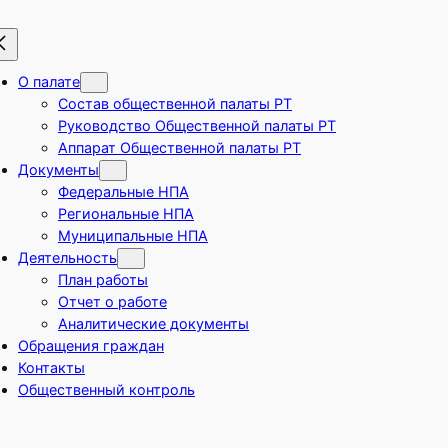
О палате
Состав общественной палаты РТ
Руководство Общественной палаты РТ
Аппарат Общественной палаты РТ
Документы
Федеральные НПА
Региональные НПА
Муниципальные НПА
Деятельность
План работы
Отчет о работе
Аналитические документы
Обращения граждан
Контакты
Общественный контроль