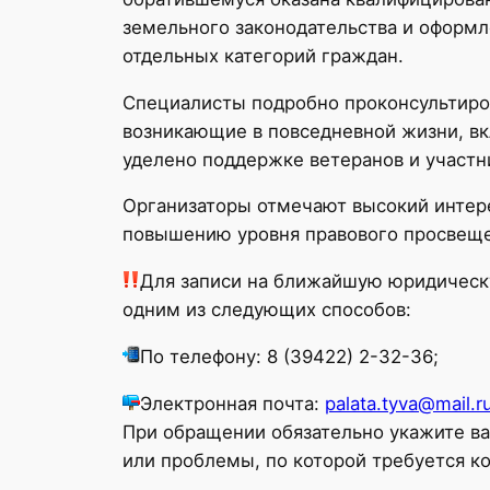
земельного законодательства и оформл
отдельных категорий граждан.
Специалисты подробно проконсультиро
возникающие в повседневной жизни, вк
уделено поддержке ветеранов и участ
Организаторы отмечают высокий интер
повышению уровня правового просвеще
Для записи на ближайшую юридическ
одним из следующих способов:
По телефону: 8 (39422) 2-32-36;
Электронная почта:
palata.tyva@mail.r
При обращении обязательно укажите ва
или проблемы, по которой требуется ко