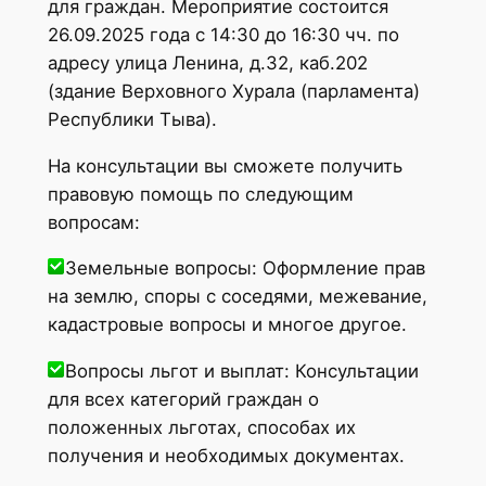
для граждан. Мероприятие состоится
26.09.2025 года с 14:30 до 16:30 чч. по
адресу улица Ленина, д.32, каб.202
(здание Верховного Хурала (парламента)
Республики Тыва).
На консультации вы сможете получить
правовую помощь по следующим
вопросам:
Земельные вопросы: Оформление прав
на землю, споры с соседями, межевание,
кадастровые вопросы и многое другое.
Вопросы льгот и выплат: Консультации
для всех категорий граждан о
положенных льготах, способах их
получения и необходимых документах.