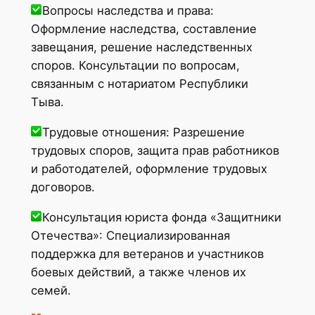
Вопросы наследства и права:
Оформление наследства, составление
завещания, решение наследственных
споров. Консультации по вопросам,
связанным с нотариатом Республики
Тыва.
Трудовые отношения: Разрешение
трудовых споров, защита прав работников
и работодателей, оформление трудовых
договоров.
Консультация юриста фонда «Защитники
Отечества»: Специализированная
поддержка для ветеранов и участников
боевых действий, а также членов их
семей.