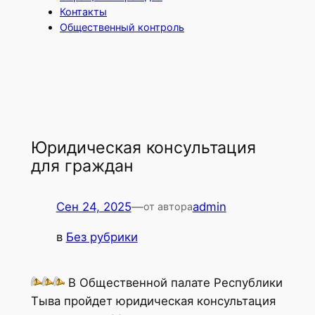
Контакты
Общественный контроль
Юридическая консультация
для граждан
Сен 24, 2025
—
admin
от автора
в
Без рубрики
В Общественной палате Республики
Тыва пройдет юридическая консультация