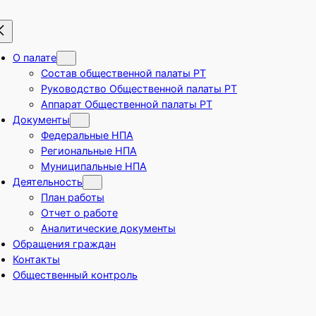
О палате
Состав общественной палаты РТ
Руководство Общественной палаты РТ
Аппарат Общественной палаты РТ
Документы
Федеральные НПА
Региональные НПА
Муниципальные НПА
Деятельность
План работы
Отчет о работе
Аналитические документы
Обращения граждан
Контакты
Общественный контроль