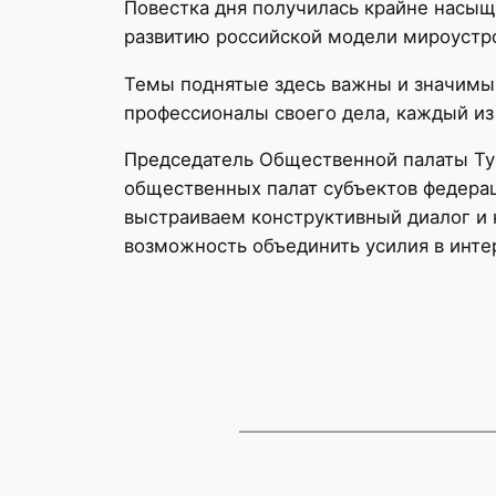
Повестка дня получилась крайне насыщ
развитию российской модели мироустро
Темы поднятые здесь важны и значимы
профессионалы своего дела, каждый из
Председатель Общественной палаты Ту
общественных палат субъектов федера
выстраиваем конструктивный диалог и
возможность объединить усилия в инте