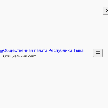
Общественная палата Республики Тыва
Официальный сайт