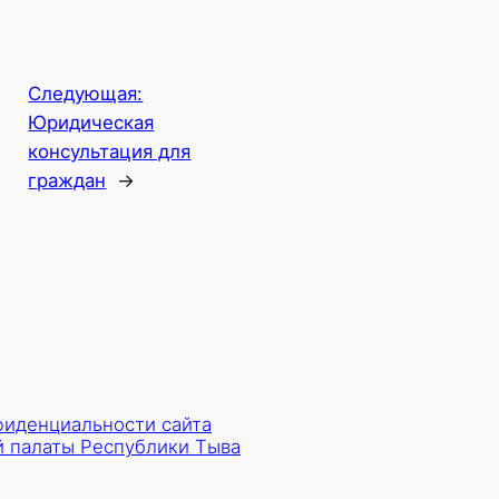
Следующая:
Юридическая
консультация для
граждан
→
фиденциальности сайта
 палаты Республики Тыва