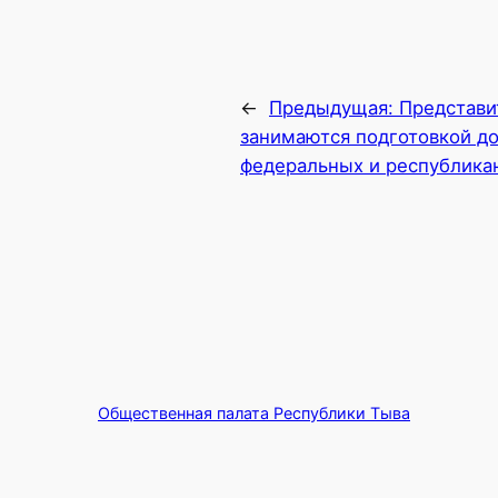
←
Предыдущая:
Представи
занимаются подготовкой до
федеральных и республикан
Общественная палата Республики Тыва