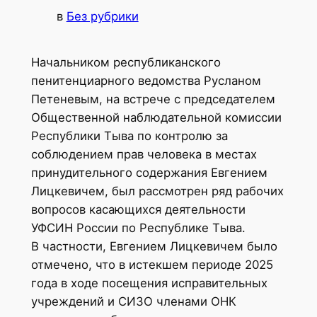
в
Без рубрики
Начальником республиканского
пенитенциарного ведомства Русланом
Петеневым, на встрече с председателем
Общественной наблюдательной комиссии
Республики Тыва по контролю за
соблюдением прав человека в местах
принудительного содержания Евгением
Лицкевичем, был рассмотрен ряд рабочих
вопросов касающихся деятельности
УФСИН России по Республике Тыва.
В частности, Евгением Лицкевичем было
отмечено, что в истекшем периоде 2025
года в ходе посещения исправительных
учреждений и СИЗО членами ОНК