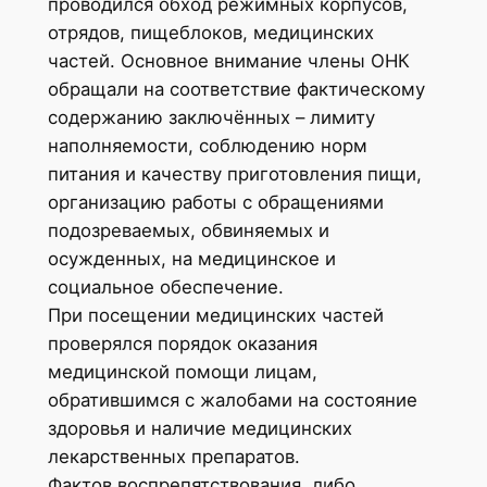
проводился обход режимных корпусов,
отрядов, пищеблоков, медицинских
частей. Основное внимание члены ОНК
обращали на соответствие фактическому
содержанию заключённых – лимиту
наполняемости, соблюдению норм
питания и качеству приготовления пищи,
организацию работы с обращениями
подозреваемых, обвиняемых и
осужденных, на медицинское и
социальное обеспечение.
При посещении медицинских частей
проверялся порядок оказания
медицинской помощи лицам,
обратившимся с жалобами на состояние
здоровья и наличие медицинских
лекарственных препаратов.
Фактов воспрепятствования, либо