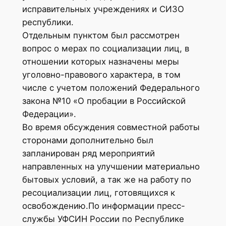
исправительных учреждениях и СИЗО
республики.
Отдельным пунктом был рассмотрен
вопрос о мерах по социализации лиц, в
отношении которых назначены меры
уголовно-правового характера, в том
числе с учетом положений Федерального
закона №10 «О пробации в Российской
Федерации».
Во время обсуждения совместной работы
сторонами дополнительно был
запланирован ряд мероприятий
направленных на улучшении материально
бытовых условий, а так же на работу по
ресоциализации лиц, готовящихся к
освобождению.По информации пресс-
службы УФСИН России по Республике