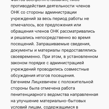
противодействия деятельности членов
ОНК со стороны администрации
учреждений за весь период работы не
отмечалось, все предложения или
обращения членов ОНК рассматривались
и решались непосредственно во время
посещений. Запрашиваемые сведения,
документы и материалы предоставлялись
своевременно. При этом, в установленном
законом порядке с администрацией
учреждений проводились совместные
обсуждения итогов посещения.
Евгением Лицкевичем с положительной
стороны была отмечена работа
пенитенциарного ведомства направленная
на улучшение материально-бытовых
условий лицам, содержащимся в