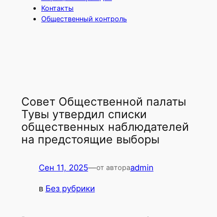
Контакты
Общественный контроль
Совет Общественной палаты
Тувы утвердил списки
общественных наблюдателей
на предстоящие выборы
Сен 11, 2025
—
admin
от автора
в
Без рубрики