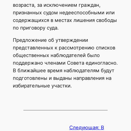
возраста, за исключением граждан,
признанных судом недееспособными или
содержащихся в местах лишения свободы
по приговору суда.
Предложение об утверждении
представленных к рассмотрению списков
общественных наблюдателей было
поддержано членами Совета единогласно.
В ближайшее время наблюдателям будут
подготовлены и выданы направления на
избирательные участки.
Следующая:
В