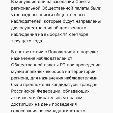
В минувшие дни на заседании Совета
региональной Общественной палаты были
утверждены списки общественных
наблюдателей, которые будут направлены
для осуществления общественного
наблюдения на выборах 14 сентября
текущего года.
В соответствии с Положением о порядке
назначения наблюдателей от
Общественной палаты РТ при проведении
муниципальных выборов на территории
региона, для назначения наблюдателями
были предложены кандидатуры граждан
Российской Федерации, обладающих
активным избирательным правом,
достигших на день проведения
голосования восемнадцатилетнего