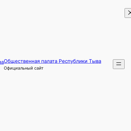
Общественная палата Республики Тыва
Официальный сайт