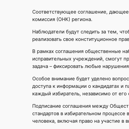
Соответствующее соглашение, дающее 
комиссия (ОНК) региона.
Наблюдатели будут следить за тем, чт
реализовать свое конституционное прав
В рамках соглашения общественные на
исправительных учреждений, смогут пр
задача – фиксировать любые нарушения
Особое внимание будет уделено вопрос
доступа к информации о кандидатах и п
каждый избиратель, независимо от его 
Подписание соглашения между Обществ
стандартов в избирательном процессе 
человека, включая право на участие в 