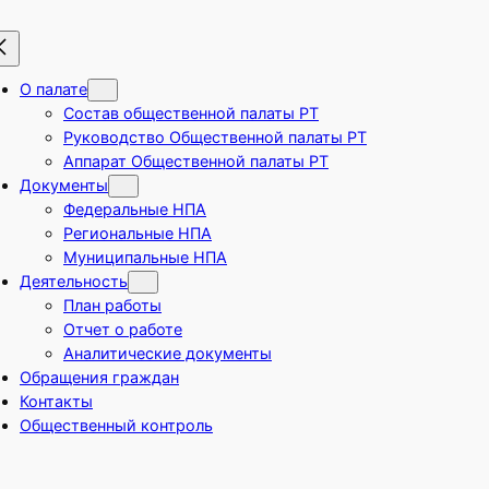
О палате
Состав общественной палаты РТ
Руководство Общественной палаты РТ
Аппарат Общественной палаты РТ
Документы
Федеральные НПА
Региональные НПА
Муниципальные НПА
Деятельность
План работы
Отчет о работе
Аналитические документы
Обращения граждан
Контакты
Общественный контроль