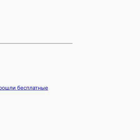
прошли бесплатные