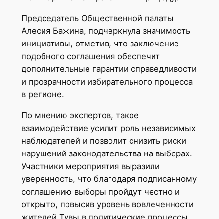
Председатель Общественной палаты
Алесия Бажина, подчеркнула значимость
инициативы, отметив, что заключение
подобного соглашения обеспечит
дополнительные гарантии справедливости
и прозрачности избирательного процесса
в регионе.
По мнению экспертов, такое
взаимодействие усилит роль независимых
наблюдателей и позволит снизить риски
нарушений законодательства на выборах.
Участники мероприятия выразили
уверенность, что благодаря подписанному
соглашению выборы пройдут честно и
открыто, повысив уровень вовлеченности
жителей Тувы в политические процессы.