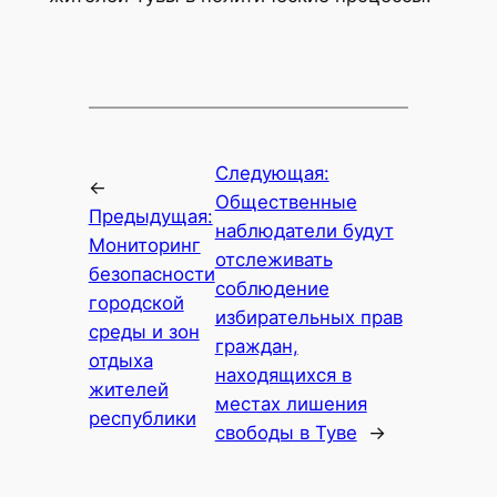
Следующая:
←
Общественные
Предыдущая:
наблюдатели будут
Мониторинг
отслеживать
безопасности
соблюдение
городской
избирательных прав
среды и зон
граждан,
отдыха
находящихся в
жителей
местах лишения
республики
свободы в Туве
→