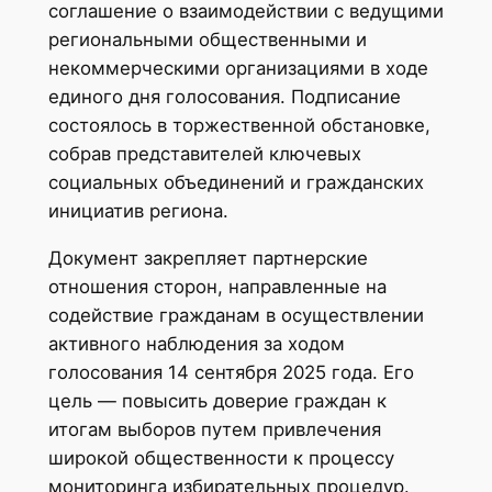
соглашение о взаимодействии с ведущими
региональными общественными и
некоммерческими организациями в ходе
единого дня голосования. Подписание
состоялось в торжественной обстановке,
собрав представителей ключевых
социальных объединений и гражданских
инициатив региона.
Документ закрепляет партнерские
отношения сторон, направленные на
содействие гражданам в осуществлении
активного наблюдения за ходом
голосования 14 сентября 2025 года. Его
цель — повысить доверие граждан к
итогам выборов путем привлечения
широкой общественности к процессу
мониторинга избирательных процедур.