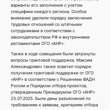
варианты его заполнения с учетом
специфики каждого региона. Особое
внимание уделили порядку заключения
трудовых отношений со штатными
сотрудниками в соответствии с
законодательством РФ и внутренними
регламентами ОГО «АНР».
Также в ходе совещания были затронуты
вопросы грантовой поддержка. Максим
Александрович также осветил порядок
получения грантовой поддержки от ОГО
«АНР» в соответствии с Решением ФАДН
России и Порядком отбора проектов,
утвержденным Президиумом ОГО «АНР»
23.07.2025. Были даны разъяснения по
требованиям к заявкам, критериям отбора