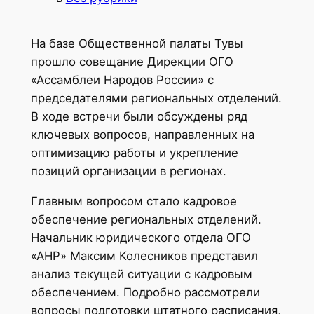
На базе Общественной палаты Тувы
прошло совещание Дирекции ОГО
«Ассамблеи Народов России» с
председателями региональных отделений.
В ходе встречи были обсуждены ряд
ключевых вопросов, направленных на
оптимизацию работы и укрепление
позиций организации в регионах.
Главным вопросом стало кадровое
обеспечение региональных отделений.
Начальник юридического отдела ОГО
«АНР» Максим Колесников представил
анализ текущей ситуации с кадровым
обеспечением. Подробно рассмотрели
вопросы подготовки штатного расписания,