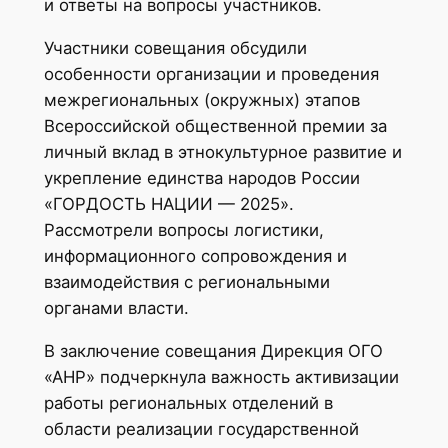
и ответы на вопросы участников.
Участники совещания обсудили
особенности организации и проведения
межрегиональных (окружных) этапов
Всероссийской общественной премии за
личный вклад в этнокультурное развитие и
укрепление единства народов России
«ГОРДОСТЬ НАЦИИ — 2025».
Рассмотрели вопросы логистики,
информационного сопровождения и
взаимодействия с региональными
органами власти.
В заключение совещания Дирекция ОГО
«АНР» подчеркнула важность активизации
работы региональных отделений в
области реализации государственной