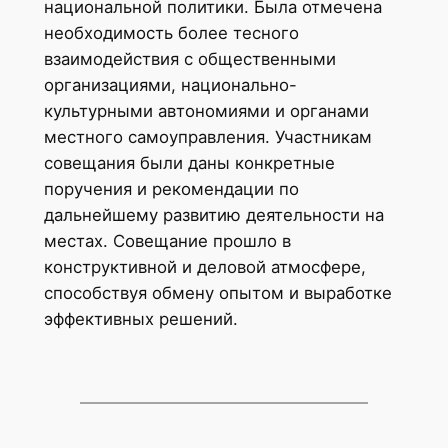
национальной политики. Была отмечена
необходимость более тесного
взаимодействия с общественными
организациями, национально-
культурными автономиями и органами
местного самоуправления. Участникам
совещания были даны конкретные
поручения и рекомендации по
дальнейшему развитию деятельности на
местах. Совещание прошло в
конструктивной и деловой атмосфере,
способствуя обмену опытом и выработке
эффективных решений.