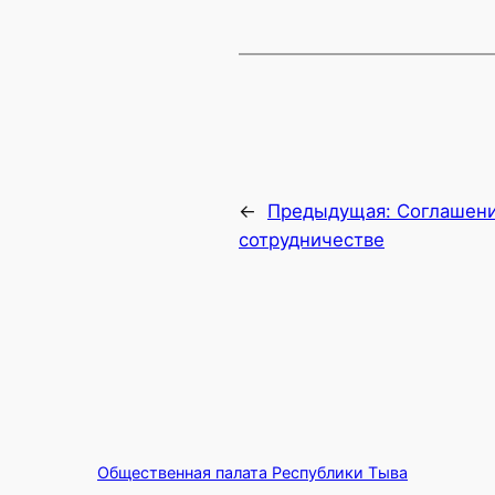
←
Предыдущая:
Соглашени
сотрудничестве
Общественная палата Республики Тыва