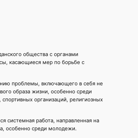
данского общества с органами
сы, касающиеся мер по борьбе с
ению проблемы, включающего в себя не
вого образа жизни, особенно среди
, спортивных организаций, религиозных
я системная работа, направленная на
а, особенно среди молодежи.