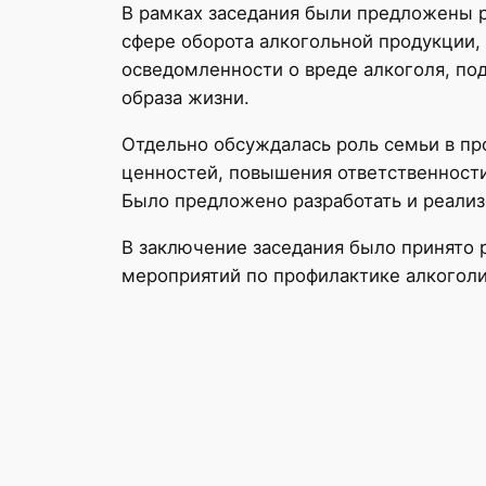
В рамках заседания были предложены р
сфере оборота алкогольной продукции
осведомленности о вреде алкоголя, по
образа жизни.
Отдельно обсуждалась роль семьи в пр
ценностей, повышения ответственности
Было предложено разработать и реализ
В заключение заседания было принято 
мероприятий по профилактике алкогол