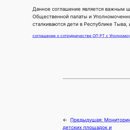
Данное соглашение является важным ш
Общественной палаты и Уполномоченног
сталкиваются дети в Республике Тыва, 
соглашение о сотрудничестве ОП РТ с Уполном
←
Предыдущая:
Монитори
детских площадок и