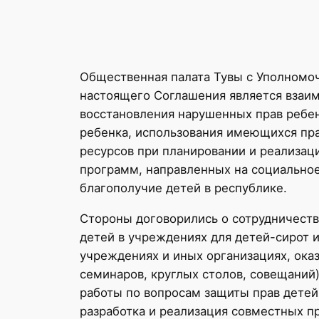
Общественная палата Тувы с Уполномо
настоящего Соглашения является взаим
восстановления нарушенных прав ребен
ребенка, использования имеющихся пра
ресурсов при планировании и реализаци
программ, направленных на социально
благополучие детей в республике.
Стороны договорились о сотрудничест
детей в учреждениях для детей-сирот 
учреждениях и иных организациях, ока
семинаров, круглых столов, совещаний
работы по вопросам защиты прав детей
разработка и реализация совместных п