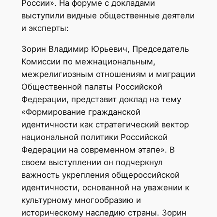
России». На форуме с докладами
выступили видные общественные деятели
и эксперты:
Зорин Владимир Юрьевич, Председатель
Комиссии по межнациональным,
межрелигиозным отношениям и миграции
Общественной палаты Российской
Федерации, представит доклад на тему
«Формирование гражданской
идентичности как стратегический вектор
национальной политики Российской
Федерации на современном этапе». В
своем выступлении он подчеркнул
важность укрепления общероссийской
идентичности, основанной на уважении к
культурному многообразию и
историческому наследию страны. Зорин