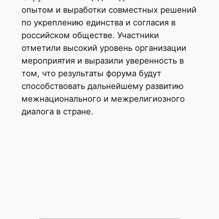
опытом и выработки совместных решений
по укреплению единства и согласия в
российском обществе. Участники
отметили высокий уровень организации
мероприятия и выразили уверенность в
том, что результаты форума будут
способствовать дальнейшему развитию
межнационального и межрелигиозного
диалога в стране.