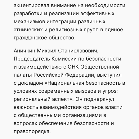
акцентировал внимание на необходимости
разработки и реализации эффективных
механизмов интеграции различных
этнических и религиозных групп в единое
гражданское общество.
Аничкин Михаил Станиславович,
Председатель Комиссии по безопасности
и взаимодействию с ОНК Общественной
палаты Российской Федерации, выступил
с докладом «Национальная безопасность в
условиях современных вызовов и угроз:
региональный аспект». Он подчеркнул
важность взаимодействия органов власти
с общественными организациями в
вопросах обеспечения безопасности и
правопорядка.