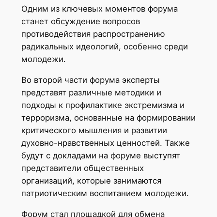
Одним из ключевых моментов форума
станет обсуждение вопросов
противодействия распространению
радикальных идеологий, особенно среди
молодежи.
Во второй части форума эксперты
представят различные методики и
подходы к профилактике экстремизма и
терроризма, основанные на формировании
критического мышления и развитии
духовно-нравственных ценностей. Также
будут с докладами на форуме выступят
представители общественных
организаций, которые занимаются
патриотическим воспитанием молодежи.
Форум стал площадкой для обмена