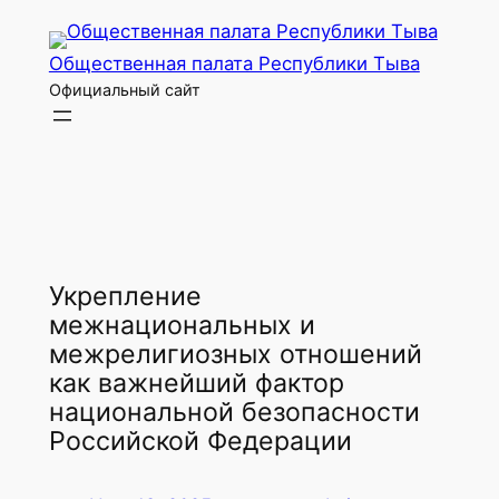
Перейти
к
Общественная палата Республики Тыва
содержимому
Официальный сайт
Укрепление
межнациональных и
межрелигиозных отношений
как важнейший фактор
национальной безопасности
Российской Федерации