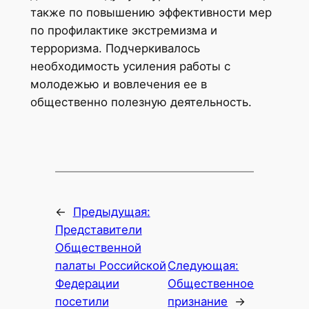
также по повышению эффективности мер
по профилактике экстремизма и
терроризма. Подчеркивалось
необходимость усиления работы с
молодежью и вовлечения ее в
общественно полезную деятельность.
←
Предыдущая:
Представители
Общественной
палаты Российской
Следующая:
Федерации
Общественное
посетили
признание
→