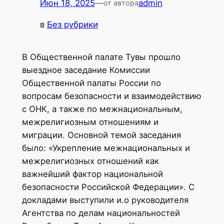
Июн 18, 2025
—
admin
от автора
в
Без рубрики
В Общественной палате Тувы прошло
выездное заседание Комиссии
Общественной палаты России по
вопросам безопасности и взаимодействию
с ОНК, а также по межнациональным,
межрелигиозным отношениям и
миграции. Основной темой заседания
было: «Укрепление межнациональных и
межрелигиозных отношений как
важнейший фактор национальной
безопасности Российской Федерации». С
докладами выступили и.о руководителя
Агентства по делам национальностей