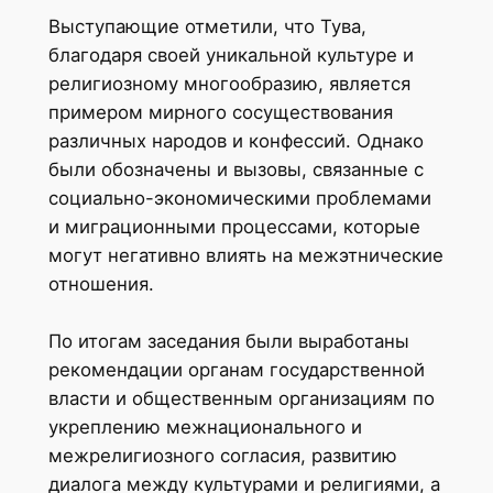
Выступающие отметили, что Тува,
благодаря своей уникальной культуре и
религиозному многообразию, является
примером мирного сосуществования
различных народов и конфессий. Однако
были обозначены и вызовы, связанные с
социально-экономическими проблемами
и миграционными процессами, которые
могут негативно влиять на межэтнические
отношения.
По итогам заседания были выработаны
рекомендации органам государственной
власти и общественным организациям по
укреплению межнационального и
межрелигиозного согласия, развитию
диалога между культурами и религиями, а