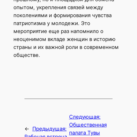
опытом, укрепления связей между
поколениями и формирования чувства
патриотизма у молодежи. Это
мероприятие еще раз напомнило о
неоценимом вкладе женщин в историю
страны и их важной роли в современном
обществе.
Следующая:
Общественная
←
Предыдущая:
палата Тувы
Рабочая встреча